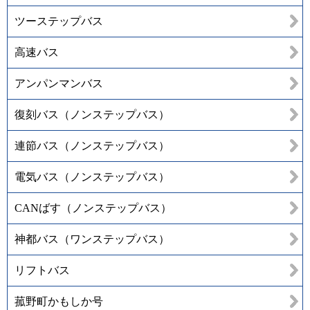
ツーステップバス
高速バス
アンパンマンバス
復刻バス（ノンステップバス）
連節バス（ノンステップバス）
電気バス（ノンステップバス）
CANばす（ノンステップバス）
神都バス（ワンステップバス）
リフトバス
菰野町かもしか号