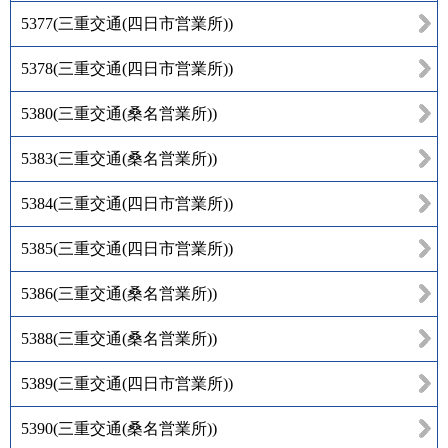
5377
(
三重交通(四日市営業所)
)
5378
(
三重交通(四日市営業所)
)
5380
(
三重交通(桑名営業所)
)
5383
(
三重交通(桑名営業所)
)
5384
(
三重交通(四日市営業所)
)
5385
(
三重交通(四日市営業所)
)
5386
(
三重交通(桑名営業所)
)
5388
(
三重交通(桑名営業所)
)
5389
(
三重交通(四日市営業所)
)
5390
(
三重交通(桑名営業所)
)