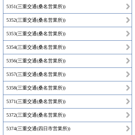
5351
(
三重交通(桑名営業所)
)
5352
(
三重交通(桑名営業所)
)
5353
(
三重交通(桑名営業所)
)
5354
(
三重交通(桑名営業所)
)
5356
(
三重交通(桑名営業所)
)
5357
(
三重交通(桑名営業所)
)
5358
(
三重交通(桑名営業所)
)
5371
(
三重交通(桑名営業所)
)
5372
(
三重交通(桑名営業所)
)
5374
(
三重交通(四日市営業所)
)