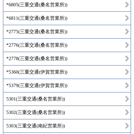
*6805
(
三重交通(桑名営業所)
)
*6811
(
三重交通(桑名営業所)
)
*2775
(
三重交通(桑名営業所)
)
*2776
(
三重交通(桑名営業所)
)
*2778
(
三重交通(桑名営業所)
)
*5360
(
三重交通(伊賀営業所)
)
*5379
(
三重交通(伊賀営業所)
)
5301
(
三重交通(桑名営業所)
)
5302
(
三重交通(桑名営業所)
)
5303
(
三重交通(南紀営業所)
)