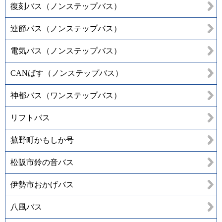
復刻バス（ノンステップバス）
連節バス（ノンステップバス）
電気バス（ノンステップバス）
CANばす（ノンステップバス）
神都バス（ワンステップバス）
リフトバス
菰野町かもしか号
松阪市鈴の音バス
伊勢市おかげバス
八風バス