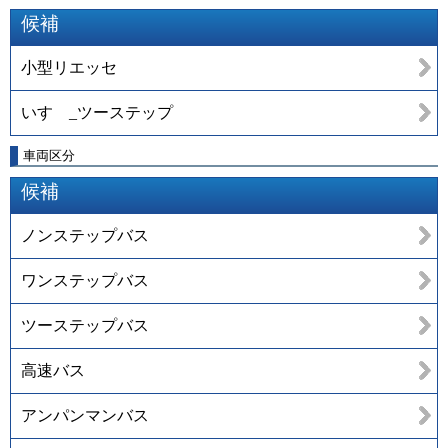
候補
小型リエッセ
いすゞ_ツーステップ
車両区分
候補
ノンステップバス
ワンステップバス
ツーステップバス
高速バス
アンパンマンバス