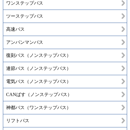
ワンステップバス
ツーステップバス
高速バス
アンパンマンバス
復刻バス（ノンステップバス）
連節バス（ノンステップバス）
電気バス（ノンステップバス）
CANばす（ノンステップバス）
神都バス（ワンステップバス）
リフトバス