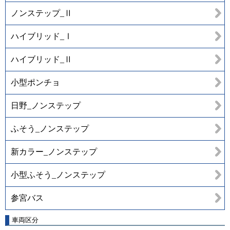
ノンステップ_Ⅱ
ハイブリッド_Ⅰ
ハイブリッド_Ⅱ
小型ポンチョ
日野_ノンステップ
ふそう_ノンステップ
新カラー_ノンステップ
小型ふそう_ノンステップ
参宮バス
車両区分