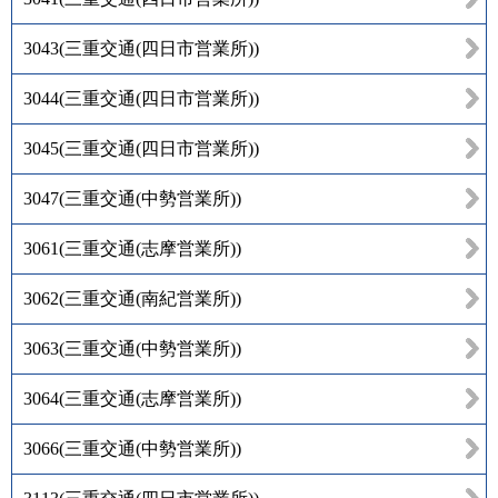
3043
(
三重交通(四日市営業所)
)
3044
(
三重交通(四日市営業所)
)
3045
(
三重交通(四日市営業所)
)
3047
(
三重交通(中勢営業所)
)
3061
(
三重交通(志摩営業所)
)
3062
(
三重交通(南紀営業所)
)
3063
(
三重交通(中勢営業所)
)
3064
(
三重交通(志摩営業所)
)
3066
(
三重交通(中勢営業所)
)