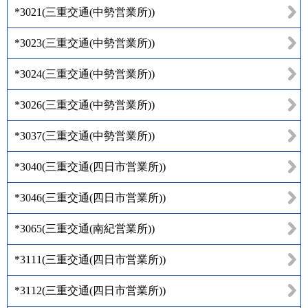
*3021
(
三重交通(中勢営業所)
)
*3023
(
三重交通(中勢営業所)
)
*3024
(
三重交通(中勢営業所)
)
*3026
(
三重交通(中勢営業所)
)
*3037
(
三重交通(中勢営業所)
)
*3040
(
三重交通(四日市営業所)
)
*3046
(
三重交通(四日市営業所)
)
*3065
(
三重交通(南紀営業所)
)
*3111
(
三重交通(四日市営業所)
)
*3112
(
三重交通(四日市営業所)
)