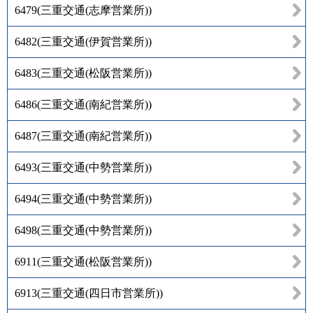
6479
(
三重交通(志摩営業所)
)
6482
(
三重交通(伊賀営業所)
)
6483
(
三重交通(松阪営業所)
)
6486
(
三重交通(南紀営業所)
)
6487
(
三重交通(南紀営業所)
)
6493
(
三重交通(中勢営業所)
)
6494
(
三重交通(中勢営業所)
)
6498
(
三重交通(中勢営業所)
)
6911
(
三重交通(松阪営業所)
)
6913
(
三重交通(四日市営業所)
)