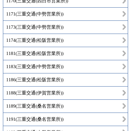
1170
(
三重交通(四日市営業所)
)
1171
(
三重交通(中勢営業所)
)
1173
(
三重交通(中勢営業所)
)
1174
(
三重交通(松阪営業所)
)
1181
(
三重交通(松阪営業所)
)
1183
(
三重交通(中勢営業所)
)
1186
(
三重交通(松阪営業所)
)
1188
(
三重交通(伊賀営業所)
)
1189
(
三重交通(桑名営業所)
)
1191
(
三重交通(桑名営業所)
)