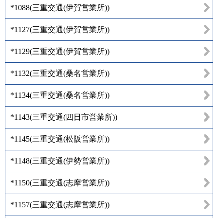
*1088
(
三重交通(伊賀営業所)
)
*1127
(
三重交通(伊賀営業所)
)
*1129
(
三重交通(伊賀営業所)
)
*1132
(
三重交通(桑名営業所)
)
*1134
(
三重交通(桑名営業所)
)
*1143
(
三重交通(四日市営業所)
)
*1145
(
三重交通(松阪営業所)
)
*1148
(
三重交通(伊勢営業所)
)
*1150
(
三重交通(志摩営業所)
)
*1157
(
三重交通(志摩営業所)
)