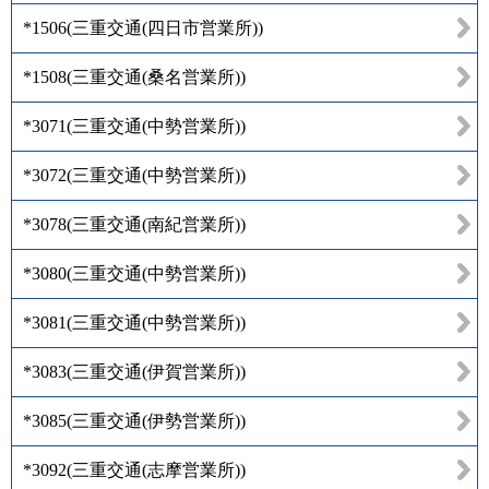
*1506
(
三重交通(四日市営業所)
)
*1508
(
三重交通(桑名営業所)
)
*3071
(
三重交通(中勢営業所)
)
*3072
(
三重交通(中勢営業所)
)
*3078
(
三重交通(南紀営業所)
)
*3080
(
三重交通(中勢営業所)
)
*3081
(
三重交通(中勢営業所)
)
*3083
(
三重交通(伊賀営業所)
)
*3085
(
三重交通(伊勢営業所)
)
*3092
(
三重交通(志摩営業所)
)