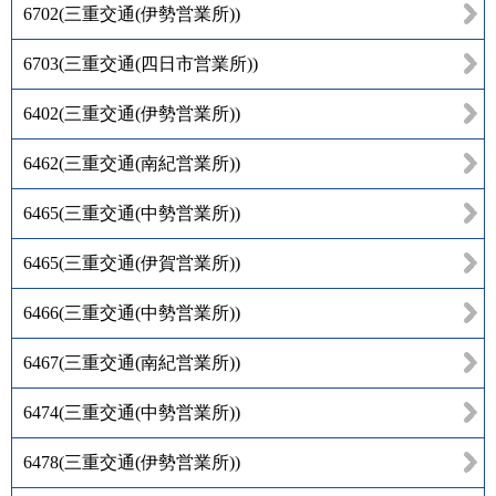
6702
(
三重交通(伊勢営業所)
)
6703
(
三重交通(四日市営業所)
)
6402
(
三重交通(伊勢営業所)
)
6462
(
三重交通(南紀営業所)
)
6465
(
三重交通(中勢営業所)
)
6465
(
三重交通(伊賀営業所)
)
6466
(
三重交通(中勢営業所)
)
6467
(
三重交通(南紀営業所)
)
6474
(
三重交通(中勢営業所)
)
6478
(
三重交通(伊勢営業所)
)