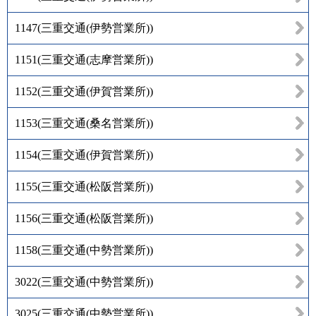
1147
(
三重交通(伊勢営業所)
)
1151
(
三重交通(志摩営業所)
)
1152
(
三重交通(伊賀営業所)
)
1153
(
三重交通(桑名営業所)
)
1154
(
三重交通(伊賀営業所)
)
1155
(
三重交通(松阪営業所)
)
1156
(
三重交通(松阪営業所)
)
1158
(
三重交通(中勢営業所)
)
3022
(
三重交通(中勢営業所)
)
3025
(
三重交通(中勢営業所)
)