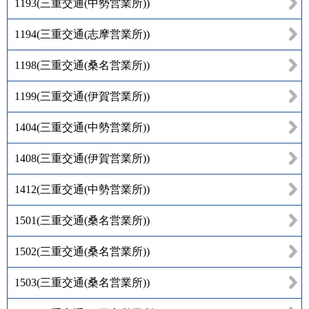
1193
(
三重交通(中勢営業所)
)
1194
(
三重交通(志摩営業所)
)
1198
(
三重交通(桑名営業所)
)
1199
(
三重交通(伊賀営業所)
)
1404
(
三重交通(中勢営業所)
)
1408
(
三重交通(伊賀営業所)
)
1412
(
三重交通(中勢営業所)
)
1501
(
三重交通(桑名営業所)
)
1502
(
三重交通(桑名営業所)
)
1503
(
三重交通(桑名営業所)
)