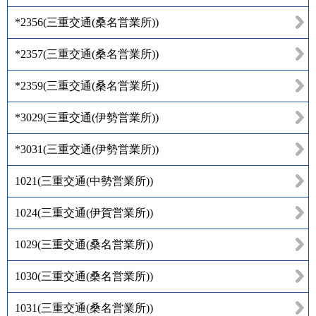
*2356
(
三重交通(桑名営業所)
)
*2357
(
三重交通(桑名営業所)
)
*2359
(
三重交通(桑名営業所)
)
*3029
(
三重交通(伊勢営業所)
)
*3031
(
三重交通(伊勢営業所)
)
1021
(
三重交通(中勢営業所)
)
1024
(
三重交通(伊賀営業所)
)
1029
(
三重交通(桑名営業所)
)
1030
(
三重交通(桑名営業所)
)
1031
(
三重交通(桑名営業所)
)