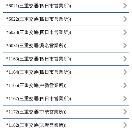
*6021
(
三重交通(四日市営業所)
)
*6022
(
三重交通(四日市営業所)
)
*6023
(
三重交通(四日市営業所)
)
*6031
(
三重交通(桑名営業所)
)
*1163
(
三重交通(四日市営業所)
)
*1164
(
三重交通(四日市営業所)
)
*1165
(
三重交通(中勢営業所)
)
*1167
(
三重交通(四日市営業所)
)
*1172
(
三重交通(中勢営業所)
)
*1182
(
三重交通(志摩営業所)
)