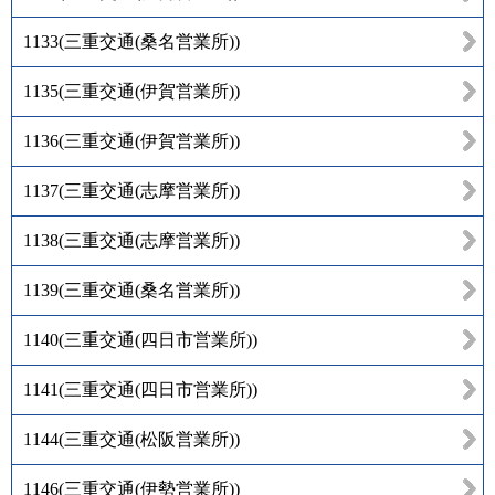
1133
(
三重交通(桑名営業所)
)
1135
(
三重交通(伊賀営業所)
)
1136
(
三重交通(伊賀営業所)
)
1137
(
三重交通(志摩営業所)
)
1138
(
三重交通(志摩営業所)
)
1139
(
三重交通(桑名営業所)
)
1140
(
三重交通(四日市営業所)
)
1141
(
三重交通(四日市営業所)
)
1144
(
三重交通(松阪営業所)
)
1146
(
三重交通(伊勢営業所)
)