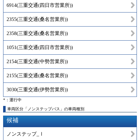
6914
(
三重交通(四日市営業所)
)
2355
(
三重交通(桑名営業所)
)
2358
(
三重交通(桑名営業所)
)
1051
(
三重交通(四日市営業所)
)
2154
(
三重交通(中勢営業所)
)
2155
(
三重交通(桑名営業所)
)
3030
(
三重交通(伊勢営業所)
)
*：運行中
車両区分「ノンステップバス」の車両種別
候補
ノンステップ_Ⅰ