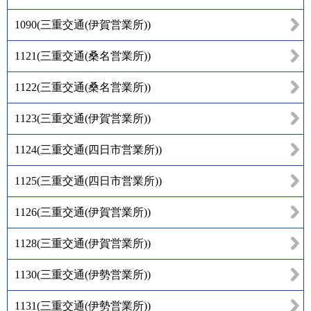
1090
(
三重交通(伊賀営業所)
)
1121
(
三重交通(桑名営業所)
)
1122
(
三重交通(桑名営業所)
)
1123
(
三重交通(伊賀営業所)
)
1124
(
三重交通(四日市営業所)
)
1125
(
三重交通(四日市営業所)
)
1126
(
三重交通(伊賀営業所)
)
1128
(
三重交通(伊賀営業所)
)
1130
(
三重交通(伊勢営業所)
)
1131
(
三重交通(伊勢営業所)
)