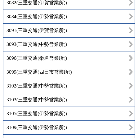
3082
(
三重交通(伊賀営業所)
)
3084
(
三重交通(伊勢営業所)
)
3091
(
三重交通(伊賀営業所)
)
3093
(
三重交通(中勢営業所)
)
3096
(
三重交通(桑名営業所)
)
3099
(
三重交通(四日市営業所)
)
3102
(
三重交通(中勢営業所)
)
3103
(
三重交通(中勢営業所)
)
3105
(
三重交通(伊勢営業所)
)
3109
(
三重交通(伊勢営業所)
)