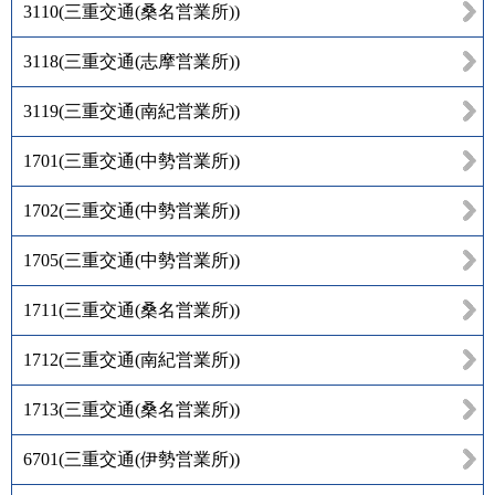
3110
(
三重交通(桑名営業所)
)
3118
(
三重交通(志摩営業所)
)
3119
(
三重交通(南紀営業所)
)
1701
(
三重交通(中勢営業所)
)
1702
(
三重交通(中勢営業所)
)
1705
(
三重交通(中勢営業所)
)
1711
(
三重交通(桑名営業所)
)
1712
(
三重交通(南紀営業所)
)
1713
(
三重交通(桑名営業所)
)
6701
(
三重交通(伊勢営業所)
)