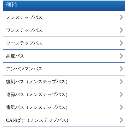
候補
ノンステップバス
ワンステップバス
ツーステップバス
高速バス
アンパンマンバス
復刻バス（ノンステップバス）
連節バス（ノンステップバス）
電気バス（ノンステップバス）
CANばす（ノンステップバス）