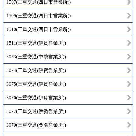
1507
(
三重交通(四日市営業所)
)
1509
(
三重交通(四日市営業所)
)
1510
(
三重交通(四日市営業所)
)
1511
(
三重交通(伊賀営業所)
)
3073
(
三重交通(中勢営業所)
)
3074
(
三重交通(伊賀営業所)
)
3075
(
三重交通(伊賀営業所)
)
3076
(
三重交通(伊賀営業所)
)
3077
(
三重交通(伊勢営業所)
)
3079
(
三重交通(桑名営業所)
)