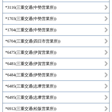
*3116
(
三重交通(中勢営業所)
)
*1703
(
三重交通(中勢営業所)
)
*1704
(
三重交通(中勢営業所)
)
*6704
(
三重交通(四日市営業所)
)
*6475
(
三重交通(伊賀営業所)
)
*6481
(
三重交通(伊賀営業所)
)
*6484
(
三重交通(伊勢営業所)
)
*6485
(
三重交通(志摩営業所)
)
*6495
(
三重交通(志摩営業所)
)
*6912
(
三重交通(松阪営業所)
)