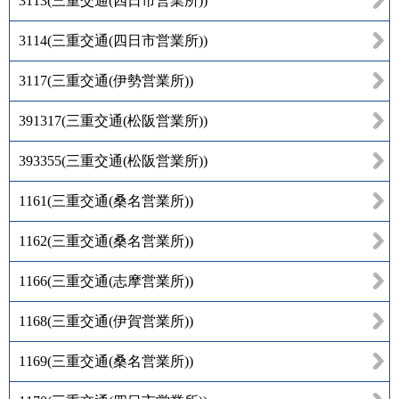
3113
(
三重交通(四日市営業所)
)
3114
(
三重交通(四日市営業所)
)
3117
(
三重交通(伊勢営業所)
)
391317
(
三重交通(松阪営業所)
)
393355
(
三重交通(松阪営業所)
)
1161
(
三重交通(桑名営業所)
)
1162
(
三重交通(桑名営業所)
)
1166
(
三重交通(志摩営業所)
)
1168
(
三重交通(伊賀営業所)
)
1169
(
三重交通(桑名営業所)
)