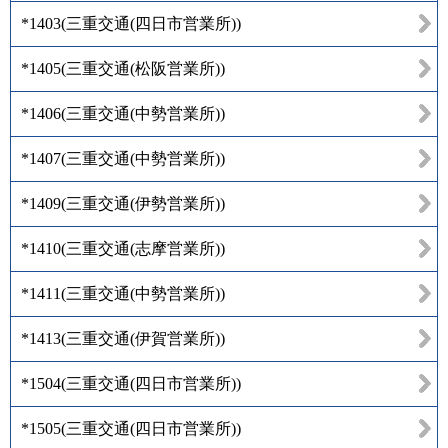
*1403
(
三重交通(四日市営業所)
)
*1405
(
三重交通(松阪営業所)
)
*1406
(
三重交通(中勢営業所)
)
*1407
(
三重交通(中勢営業所)
)
*1409
(
三重交通(伊勢営業所)
)
*1410
(
三重交通(志摩営業所)
)
*1411
(
三重交通(中勢営業所)
)
*1413
(
三重交通(伊賀営業所)
)
*1504
(
三重交通(四日市営業所)
)
*1505
(
三重交通(四日市営業所)
)