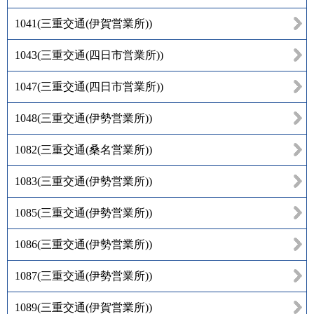
1041
(
三重交通(伊賀営業所)
)
1043
(
三重交通(四日市営業所)
)
1047
(
三重交通(四日市営業所)
)
1048
(
三重交通(伊勢営業所)
)
1082
(
三重交通(桑名営業所)
)
1083
(
三重交通(伊勢営業所)
)
1085
(
三重交通(伊勢営業所)
)
1086
(
三重交通(伊勢営業所)
)
1087
(
三重交通(伊勢営業所)
)
1089
(
三重交通(伊賀営業所)
)