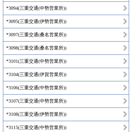
*3094
(
三重交通(中勢営業所)
)
*3095
(
三重交通(伊勢営業所)
)
*3097
(
三重交通(桑名営業所)
)
*3098
(
三重交通(桑名営業所)
)
*3101
(
三重交通(中勢営業所)
)
*3104
(
三重交通(伊賀営業所)
)
*3106
(
三重交通(中勢営業所)
)
*3107
(
三重交通(中勢営業所)
)
*3108
(
三重交通(伊勢営業所)
)
*3115
(
三重交通(中勢営業所)
)