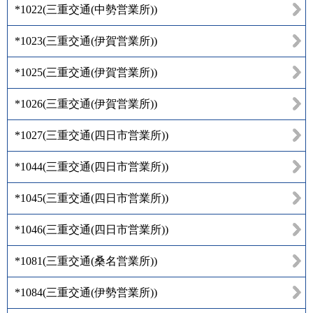
*1022
(
三重交通(中勢営業所)
)
*1023
(
三重交通(伊賀営業所)
)
*1025
(
三重交通(伊賀営業所)
)
*1026
(
三重交通(伊賀営業所)
)
*1027
(
三重交通(四日市営業所)
)
*1044
(
三重交通(四日市営業所)
)
*1045
(
三重交通(四日市営業所)
)
*1046
(
三重交通(四日市営業所)
)
*1081
(
三重交通(桑名営業所)
)
*1084
(
三重交通(伊勢営業所)
)