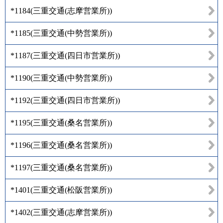
*1184
(
三重交通(志摩営業所)
)
*1185
(
三重交通(中勢営業所)
)
*1187
(
三重交通(四日市営業所)
)
*1190
(
三重交通(中勢営業所)
)
*1192
(
三重交通(四日市営業所)
)
*1195
(
三重交通(桑名営業所)
)
*1196
(
三重交通(桑名営業所)
)
*1197
(
三重交通(桑名営業所)
)
*1401
(
三重交通(松阪営業所)
)
*1402
(
三重交通(志摩営業所)
)