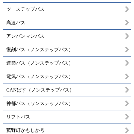
ツーステップバス
高速バス
アンパンマンバス
復刻バス（ノンステップバス）
連節バス（ノンステップバス）
電気バス（ノンステップバス）
CANばす（ノンステップバス）
神都バス（ワンステップバス）
リフトバス
菰野町かもしか号