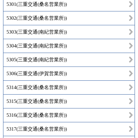
5301
(
三重交通(桑名営業所)
)
5302
(
三重交通(桑名営業所)
)
5303
(
三重交通(南紀営業所)
)
5304
(
三重交通(南紀営業所)
)
5305
(
三重交通(南紀営業所)
)
5306
(
三重交通(伊賀営業所)
)
5314
(
三重交通(桑名営業所)
)
5315
(
三重交通(桑名営業所)
)
5316
(
三重交通(桑名営業所)
)
5317
(
三重交通(桑名営業所)
)