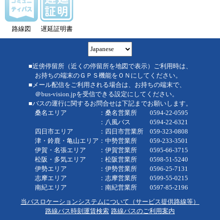
路線図
遅延証明書
■近傍停留所（近くの停留所を地図で表示）ご利用時は、
お持ちの端末のＧＰＳ機能をＯＮにしてください。
■メール配信をご利用される場合は、お持ちの端末で、
＠bus-vision.jpを受信できる設定にしてください。
■バスの運行に関するお問合せは下記までお願いします。
桑名エリア ：桑名営業所 0594-22-0595
：八風バス 0594-22-6321
四日市エリア ：四日市営業所 059-323-0808
津・鈴鹿・亀山エリア：中勢営業所 059-233-3501
伊賀・名張エリア ：伊賀営業所 0595-66-3715
松阪・多気エリア ：松阪営業所 0598-51-5240
伊勢エリア ：伊勢営業所 0596-25-7131
志摩エリア ：志摩営業所 0599-55-0215
南紀エリア ：南紀営業所 0597-85-2196
当バスロケーションシステムについて（サービス提供路線等）
路線バス時刻運賃検索
路線バスのご利用案内