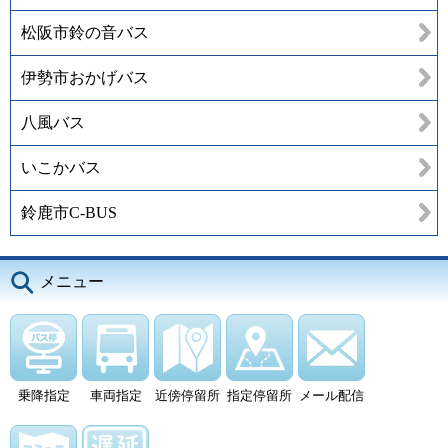
松阪市鈴の音バス
伊勢市おかげバス
八風バス
いこかバス
鈴鹿市C-BUS
メニュー
乗降指定
車両指定
近傍停留所
指定停留所
メール配信