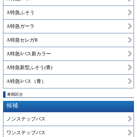
A特急ふそう
A特急ガーラ
A特急セレガR
A特急Jバス新カラー
A特急新型ふそう(青)
A特急Jバス（青）
車両区分
候補
ノンステップバス
ワンステップバス