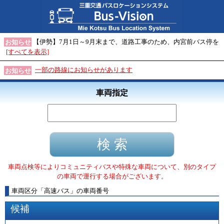
【伊勢】7月1日～9月末まで、道路工事のため、内宮前バス停を
お知らせ
[すべてを表示]
一部の路線にお知らせがあります
お知らせ
車両指定
車両点検等によりコミュニティバスや特殊な車両について、別のタイプ
の車両で運行する場合がございます。
車両区分
「
高速バス
」
の車両番号
候補