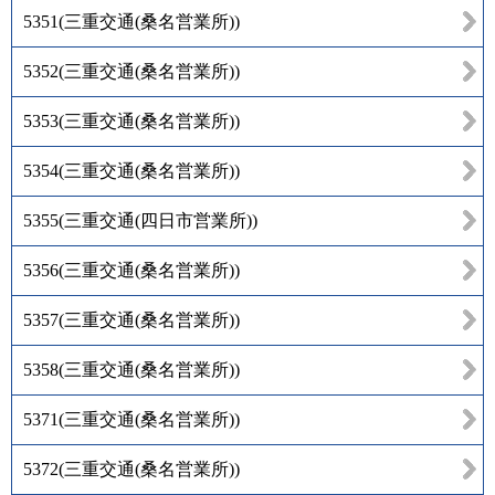
5351
(
三重交通(桑名営業所)
)
5352
(
三重交通(桑名営業所)
)
5353
(
三重交通(桑名営業所)
)
5354
(
三重交通(桑名営業所)
)
5355
(
三重交通(四日市営業所)
)
5356
(
三重交通(桑名営業所)
)
5357
(
三重交通(桑名営業所)
)
5358
(
三重交通(桑名営業所)
)
5371
(
三重交通(桑名営業所)
)
5372
(
三重交通(桑名営業所)
)