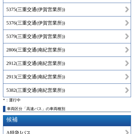
5375
(
三重交通(伊賀営業所)
)
5376
(
三重交通(伊賀営業所)
)
5379
(
三重交通(伊賀営業所)
)
2806
(
三重交通(南紀営業所)
)
2912
(
三重交通(南紀営業所)
)
2913
(
三重交通(南紀営業所)
)
5382
(
三重交通(南紀営業所)
)
*：運行中
車両区分「高速バス」の車両種別
候補
A特急Jバス