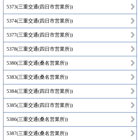
5373
(
三重交通(四日市営業所)
)
5374
(
三重交通(四日市営業所)
)
5377
(
三重交通(四日市営業所)
)
5378
(
三重交通(四日市営業所)
)
5380
(
三重交通(桑名営業所)
)
5383
(
三重交通(桑名営業所)
)
5384
(
三重交通(四日市営業所)
)
5385
(
三重交通(四日市営業所)
)
5386
(
三重交通(桑名営業所)
)
5387
(
三重交通(桑名営業所)
)