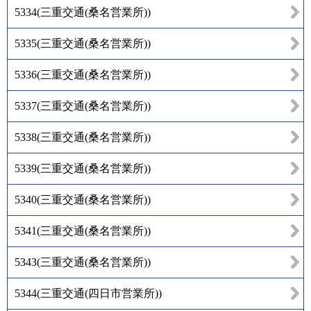
5334
(
三重交通(桑名営業所)
)
5335
(
三重交通(桑名営業所)
)
5336
(
三重交通(桑名営業所)
)
5337
(
三重交通(桑名営業所)
)
5338
(
三重交通(桑名営業所)
)
5339
(
三重交通(桑名営業所)
)
5340
(
三重交通(桑名営業所)
)
5341
(
三重交通(桑名営業所)
)
5343
(
三重交通(桑名営業所)
)
5344
(
三重交通(四日市営業所)
)