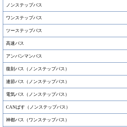
ノンステップバス
ワンステップバス
ツーステップバス
高速バス
アンパンマンバス
復刻バス（ノンステップバス）
連節バス（ノンステップバス）
電気バス（ノンステップバス）
CANばす（ノンステップバス）
神都バス（ワンステップバス）