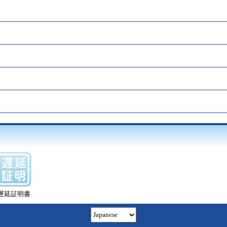
遅延証明書