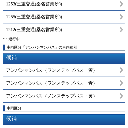
1253
(
三重交通(桑名営業所)
)
1255
(
三重交通(桑名営業所)
)
1512
(
三重交通(桑名営業所)
)
*：運行中
車両区分「アンパンマンバス」の車両種別
候補
アンパンマンバス（ワンステップバス・黄）
アンパンマンバス（ワンステップバス・青）
アンパンマンバス（ノンステップバス・黄）
車両区分
候補