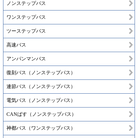
ノンステップバス
ワンステップバス
ツーステップバス
高速バス
アンパンマンバス
復刻バス（ノンステップバス）
連節バス（ノンステップバス）
電気バス（ノンステップバス）
CANばす（ノンステップバス）
神都バス（ワンステップバス）