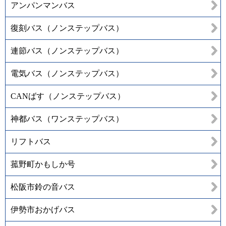
アンパンマンバス
復刻バス（ノンステップバス）
連節バス（ノンステップバス）
電気バス（ノンステップバス）
CANばす（ノンステップバス）
神都バス（ワンステップバス）
リフトバス
菰野町かもしか号
松阪市鈴の音バス
伊勢市おかげバス