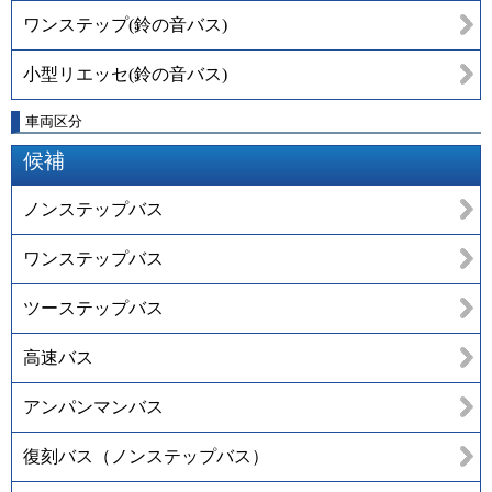
ワンステップ(鈴の音バス)
小型リエッセ(鈴の音バス)
車両区分
候補
ノンステップバス
ワンステップバス
ツーステップバス
高速バス
アンパンマンバス
復刻バス（ノンステップバス）