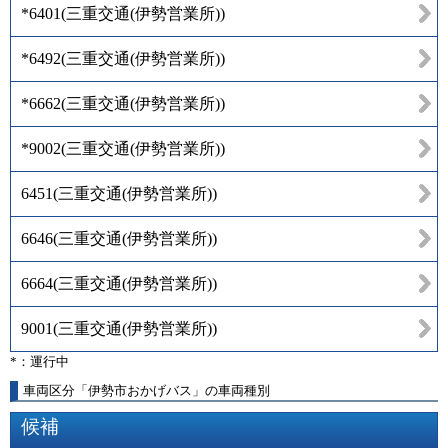
*6401
(
三重交通(伊勢営業所)
)
*6492
(
三重交通(伊勢営業所)
)
*6662
(
三重交通(伊勢営業所)
)
*9002
(
三重交通(伊勢営業所)
)
6451
(
三重交通(伊勢営業所)
)
6646
(
三重交通(伊勢営業所)
)
6664
(
三重交通(伊勢営業所)
)
9001
(
三重交通(伊勢営業所)
)
*：運行中
車両区分「伊勢市おかげバス」の車両種別
候補