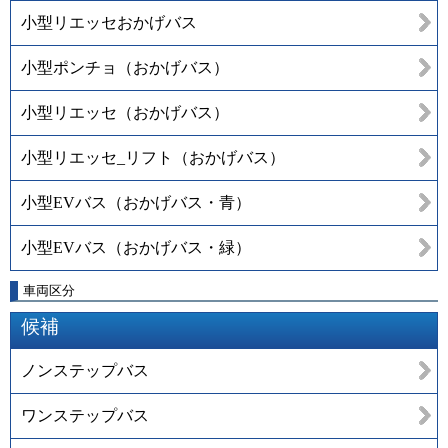
小型リエッセおかげバス
小型ポンチョ（おかげバス）
小型リエッセ（おかげバス）
小型リエッセ_リフト（おかげバス）
小型EVバス（おかげバス・青）
小型EVバス（おかげバス・緑）
車両区分
候補
ノンステップバス
ワンステップバス