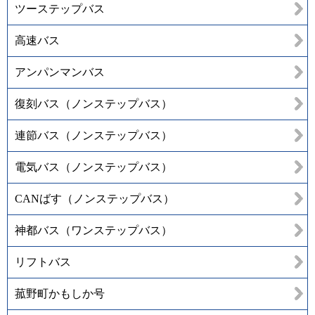
ツーステップバス
高速バス
アンパンマンバス
復刻バス（ノンステップバス）
連節バス（ノンステップバス）
電気バス（ノンステップバス）
CANばす（ノンステップバス）
神都バス（ワンステップバス）
リフトバス
菰野町かもしか号