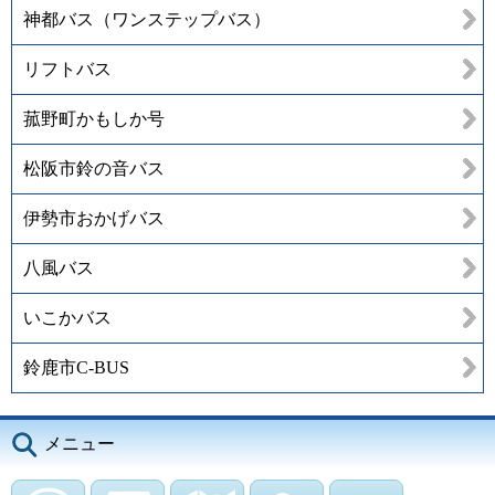
神都バス（ワンステップバス）
リフトバス
菰野町かもしか号
松阪市鈴の音バス
伊勢市おかげバス
八風バス
いこかバス
鈴鹿市C-BUS
メニュー