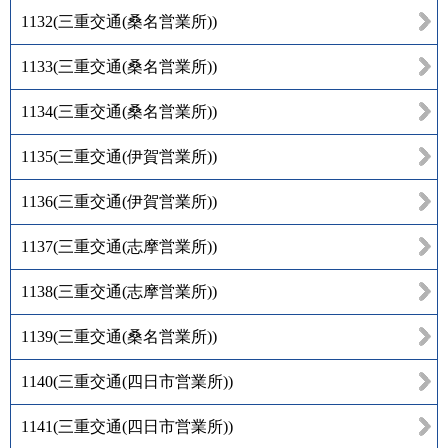
1132
(
三重交通(桑名営業所)
)
1133
(
三重交通(桑名営業所)
)
1134
(
三重交通(桑名営業所)
)
1135
(
三重交通(伊賀営業所)
)
1136
(
三重交通(伊賀営業所)
)
1137
(
三重交通(志摩営業所)
)
1138
(
三重交通(志摩営業所)
)
1139
(
三重交通(桑名営業所)
)
1140
(
三重交通(四日市営業所)
)
1141
(
三重交通(四日市営業所)
)