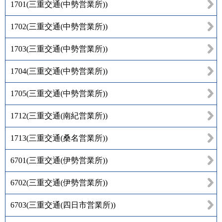
1701
(
三重交通(中勢営業所)
)
1702
(
三重交通(中勢営業所)
)
1703
(
三重交通(中勢営業所)
)
1704
(
三重交通(中勢営業所)
)
1705
(
三重交通(中勢営業所)
)
1712
(
三重交通(南紀営業所)
)
1713
(
三重交通(桑名営業所)
)
6701
(
三重交通(伊勢営業所)
)
6702
(
三重交通(伊勢営業所)
)
6703
(
三重交通(四日市営業所)
)