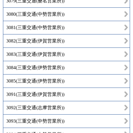
3079
(
三重交通(桑名営業所)
)
3080
(
三重交通(中勢営業所)
)
3081
(
三重交通(中勢営業所)
)
3082
(
三重交通(伊賀営業所)
)
3083
(
三重交通(伊賀営業所)
)
3084
(
三重交通(伊勢営業所)
)
3085
(
三重交通(伊勢営業所)
)
3091
(
三重交通(伊賀営業所)
)
3092
(
三重交通(志摩営業所)
)
3093
(
三重交通(中勢営業所)
)