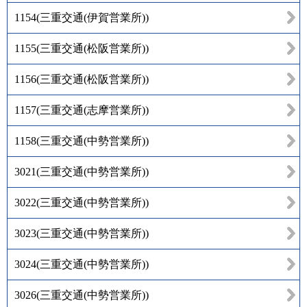
1154
(
三重交通(伊賀営業所)
)
1155
(
三重交通(松阪営業所)
)
1156
(
三重交通(松阪営業所)
)
1157
(
三重交通(志摩営業所)
)
1158
(
三重交通(中勢営業所)
)
3021
(
三重交通(中勢営業所)
)
3022
(
三重交通(中勢営業所)
)
3023
(
三重交通(中勢営業所)
)
3024
(
三重交通(中勢営業所)
)
3026
(
三重交通(中勢営業所)
)