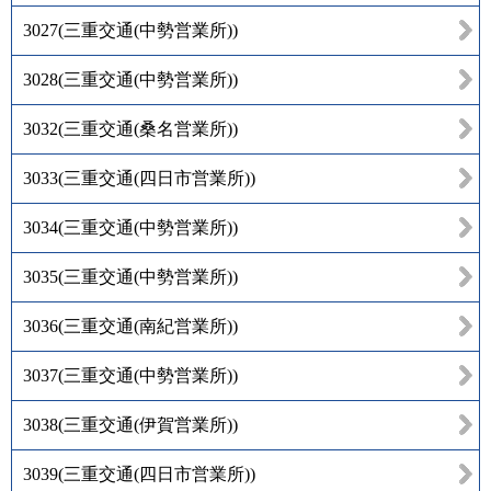
3027
(
三重交通(中勢営業所)
)
3028
(
三重交通(中勢営業所)
)
3032
(
三重交通(桑名営業所)
)
3033
(
三重交通(四日市営業所)
)
3034
(
三重交通(中勢営業所)
)
3035
(
三重交通(中勢営業所)
)
3036
(
三重交通(南紀営業所)
)
3037
(
三重交通(中勢営業所)
)
3038
(
三重交通(伊賀営業所)
)
3039
(
三重交通(四日市営業所)
)