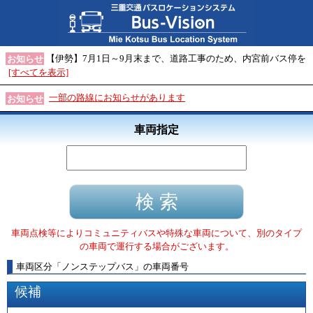
【伊勢】7月1日～9月末まで、道路工事のため、内宮前バス停を
お知らせ
[すべてを表示]
一部の路線にお知らせがあります
お知らせ
車両指定
車両点検等によりコミュニティバスや特殊な車両について、別のタイプ
の車両で運行する場合がございます。
車両区分
「
ノンステップバス
」
の車両番号
候補