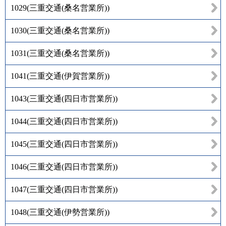
1029
(
三重交通(桑名営業所)
)
1030
(
三重交通(桑名営業所)
)
1031
(
三重交通(桑名営業所)
)
1041
(
三重交通(伊賀営業所)
)
1043
(
三重交通(四日市営業所)
)
1044
(
三重交通(四日市営業所)
)
1045
(
三重交通(四日市営業所)
)
1046
(
三重交通(四日市営業所)
)
1047
(
三重交通(四日市営業所)
)
1048
(
三重交通(伊勢営業所)
)