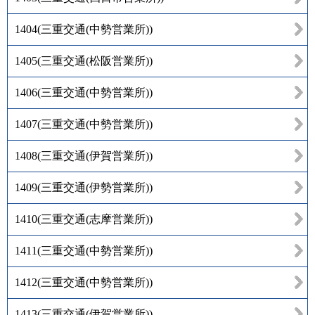
1404
(
三重交通(中勢営業所)
)
1405
(
三重交通(松阪営業所)
)
1406
(
三重交通(中勢営業所)
)
1407
(
三重交通(中勢営業所)
)
1408
(
三重交通(伊賀営業所)
)
1409
(
三重交通(伊勢営業所)
)
1410
(
三重交通(志摩営業所)
)
1411
(
三重交通(中勢営業所)
)
1412
(
三重交通(中勢営業所)
)
1413
(
三重交通(伊賀営業所)
)