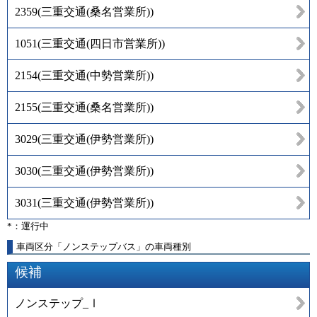
2359
(
三重交通(桑名営業所)
)
1051
(
三重交通(四日市営業所)
)
2154
(
三重交通(中勢営業所)
)
2155
(
三重交通(桑名営業所)
)
3029
(
三重交通(伊勢営業所)
)
3030
(
三重交通(伊勢営業所)
)
3031
(
三重交通(伊勢営業所)
)
*：運行中
車両区分「ノンステップバス」の車両種別
候補
ノンステップ_Ⅰ