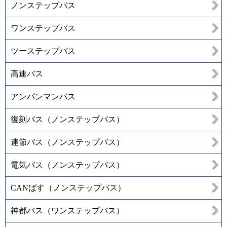
ノンステップバス
ワンステップバス
ツーステップバス
高速バス
アンパンマンバス
復刻バス（ノンステップバス）
連節バス（ノンステップバス）
電気バス（ノンステップバス）
CANばす（ノンステップバス）
神都バス（ワンステップバス）