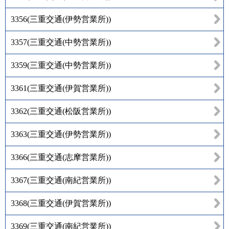
3356
(
三重交通(伊勢営業所)
)
3357
(
三重交通(中勢営業所)
)
3359
(
三重交通(中勢営業所)
)
3361
(
三重交通(伊賀営業所)
)
3362
(
三重交通(松阪営業所)
)
3363
(
三重交通(伊勢営業所)
)
3366
(
三重交通(志摩営業所)
)
3367
(
三重交通(南紀営業所)
)
3368
(
三重交通(伊賀営業所)
)
3369
(
三重交通(南紀営業所)
)