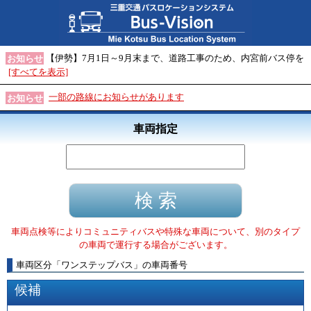
【伊勢】7月1日～9月末まで、道路工事のため、内宮前バス停を
お知らせ
[すべてを表示]
一部の路線にお知らせがあります
お知らせ
車両指定
車両点検等によりコミュニティバスや特殊な車両について、別のタイプ
の車両で運行する場合がございます。
車両区分
「
ワンステップバス
」
の車両番号
候補