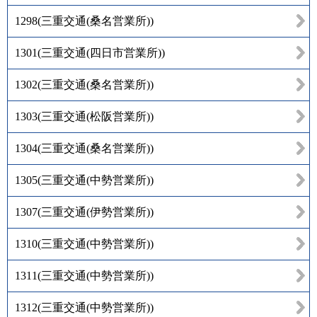
1298
(
三重交通(桑名営業所)
)
1301
(
三重交通(四日市営業所)
)
1302
(
三重交通(桑名営業所)
)
1303
(
三重交通(松阪営業所)
)
1304
(
三重交通(桑名営業所)
)
1305
(
三重交通(中勢営業所)
)
1307
(
三重交通(伊勢営業所)
)
1310
(
三重交通(中勢営業所)
)
1311
(
三重交通(中勢営業所)
)
1312
(
三重交通(中勢営業所)
)