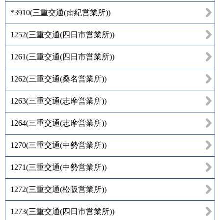
*3910
(
三重交通(南紀営業所)
)
1252
(
三重交通(四日市営業所)
)
1261
(
三重交通(四日市営業所)
)
1262
(
三重交通(桑名営業所)
)
1263
(
三重交通(志摩営業所)
)
1264
(
三重交通(志摩営業所)
)
1270
(
三重交通(中勢営業所)
)
1271
(
三重交通(中勢営業所)
)
1272
(
三重交通(松阪営業所)
)
1273
(
三重交通(四日市営業所)
)