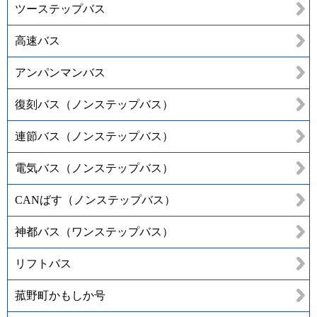
ツーステップバス
高速バス
アンパンマンバス
復刻バス（ノンステップバス）
連節バス（ノンステップバス）
電気バス（ノンステップバス）
CANばす（ノンステップバス）
神都バス（ワンステップバス）
リフトバス
菰野町かもしか号