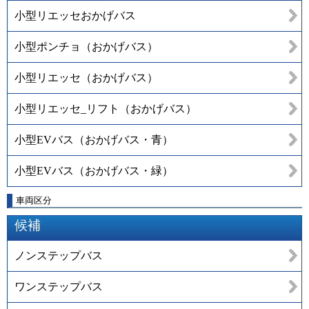
小型リエッセおかげバス
小型ポンチョ（おかげバス）
小型リエッセ（おかげバス）
小型リエッセ_リフト（おかげバス）
小型EVバス（おかげバス・青）
小型EVバス（おかげバス・緑）
車両区分
候補
ノンステップバス
ワンステップバス