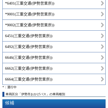
*6401
(
三重交通(伊勢営業所)
)
*9001
(
三重交通(伊勢営業所)
)
*9002
(
三重交通(伊勢営業所)
)
6451
(
三重交通(伊勢営業所)
)
6492
(
三重交通(伊勢営業所)
)
6646
(
三重交通(伊勢営業所)
)
6662
(
三重交通(伊勢営業所)
)
6664
(
三重交通(伊勢営業所)
)
*：運行中
車両区分「伊勢市おかげバス」の車両種別
候補