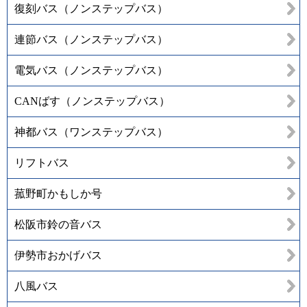
復刻バス（ノンステップバス）
連節バス（ノンステップバス）
電気バス（ノンステップバス）
CANばす（ノンステップバス）
神都バス（ワンステップバス）
リフトバス
菰野町かもしか号
松阪市鈴の音バス
伊勢市おかげバス
八風バス