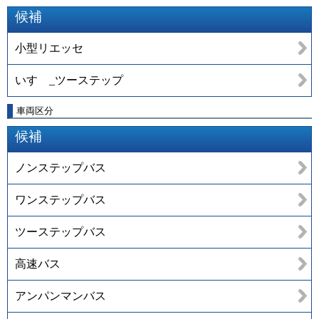
候補
小型リエッセ
いすゞ_ツーステップ
車両区分
候補
ノンステップバス
ワンステップバス
ツーステップバス
高速バス
アンパンマンバス