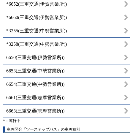
*6652
(
三重交通(伊賀営業所)
)
*6660
(
三重交通(伊勢営業所)
)
*3255
(
三重交通(中勢営業所)
)
*3258
(
三重交通(中勢営業所)
)
6650
(
三重交通(伊勢営業所)
)
6653
(
三重交通(中勢営業所)
)
6654
(
三重交通(中勢営業所)
)
6661
(
三重交通(志摩営業所)
)
6663
(
三重交通(志摩営業所)
)
*：運行中
車両区分「ツーステップバス」の車両種別