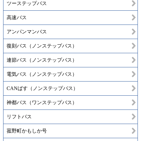
ツーステップバス
高速バス
アンパンマンバス
復刻バス（ノンステップバス）
連節バス（ノンステップバス）
電気バス（ノンステップバス）
CANばす（ノンステップバス）
神都バス（ワンステップバス）
リフトバス
菰野町かもしか号