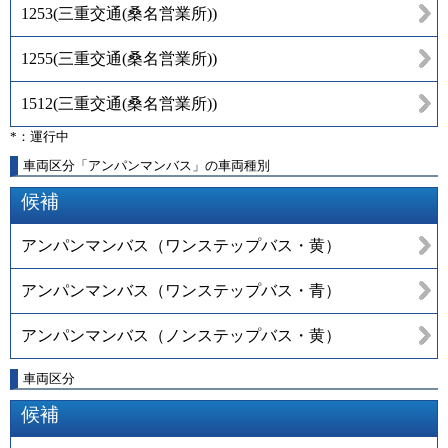
1253
(
三重交通(桑名営業所)
)
1255
(
三重交通(桑名営業所)
)
1512
(
三重交通(桑名営業所)
)
*：運行中
車両区分「アンパンマンバス」の車両種別
候補
アンパンマンバス（ワンステップバス・黄）
アンパンマンバス（ワンステップバス・青）
アンパンマンバス（ノンステップバス・黄）
車両区分
候補