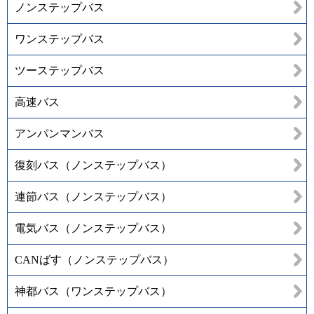
ノンステップバス
ワンステップバス
ツーステップバス
高速バス
アンパンマンバス
復刻バス（ノンステップバス）
連節バス（ノンステップバス）
電気バス（ノンステップバス）
CANばす（ノンステップバス）
神都バス（ワンステップバス）