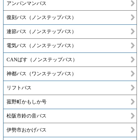
アンパンマンバス
復刻バス（ノンステップバス）
連節バス（ノンステップバス）
電気バス（ノンステップバス）
CANばす（ノンステップバス）
神都バス（ワンステップバス）
リフトバス
菰野町かもしか号
松阪市鈴の音バス
伊勢市おかげバス