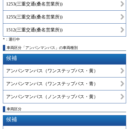
1253
(
三重交通(桑名営業所)
)
1255
(
三重交通(桑名営業所)
)
1512
(
三重交通(桑名営業所)
)
*：運行中
車両区分「アンパンマンバス」の車両種別
候補
アンパンマンバス（ワンステップバス・黄）
アンパンマンバス（ワンステップバス・青）
アンパンマンバス（ノンステップバス・黄）
車両区分
候補