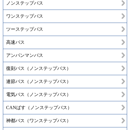
ノンステップバス
ワンステップバス
ツーステップバス
高速バス
アンパンマンバス
復刻バス（ノンステップバス）
連節バス（ノンステップバス）
電気バス（ノンステップバス）
CANばす（ノンステップバス）
神都バス（ワンステップバス）