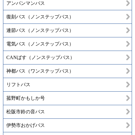
アンパンマンバス
復刻バス（ノンステップバス）
連節バス（ノンステップバス）
電気バス（ノンステップバス）
CANばす（ノンステップバス）
神都バス（ワンステップバス）
リフトバス
菰野町かもしか号
松阪市鈴の音バス
伊勢市おかげバス