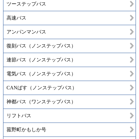
ツーステップバス
高速バス
アンパンマンバス
復刻バス（ノンステップバス）
連節バス（ノンステップバス）
電気バス（ノンステップバス）
CANばす（ノンステップバス）
神都バス（ワンステップバス）
リフトバス
菰野町かもしか号