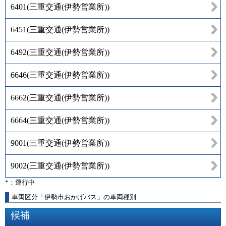
6401
(
三重交通(伊勢営業所)
)
6451
(
三重交通(伊勢営業所)
)
6492
(
三重交通(伊勢営業所)
)
6646
(
三重交通(伊勢営業所)
)
6662
(
三重交通(伊勢営業所)
)
6664
(
三重交通(伊勢営業所)
)
9001
(
三重交通(伊勢営業所)
)
9002
(
三重交通(伊勢営業所)
)
*：運行中
車両区分「伊勢市おかげバス」の車両種別
候補