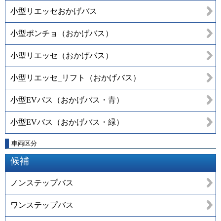
小型リエッセおかげバス
小型ポンチョ（おかげバス）
小型リエッセ（おかげバス）
小型リエッセ_リフト（おかげバス）
小型EVバス（おかげバス・青）
小型EVバス（おかげバス・緑）
車両区分
候補
ノンステップバス
ワンステップバス