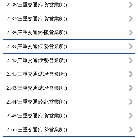
2136
(
三重交通(伊賀営業所)
)
2137
(
三重交通(伊賀営業所)
)
2138
(
三重交通(松阪営業所)
)
2139
(
三重交通(伊勢営業所)
)
2140
(
三重交通(伊勢営業所)
)
2141
(
三重交通(志摩営業所)
)
2143
(
三重交通(志摩営業所)
)
2144
(
三重交通(南紀営業所)
)
2145
(
三重交通(伊賀営業所)
)
2161
(
三重交通(伊勢営業所)
)