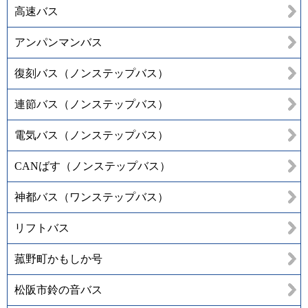
高速バス
アンパンマンバス
復刻バス（ノンステップバス）
連節バス（ノンステップバス）
電気バス（ノンステップバス）
CANばす（ノンステップバス）
神都バス（ワンステップバス）
リフトバス
菰野町かもしか号
松阪市鈴の音バス