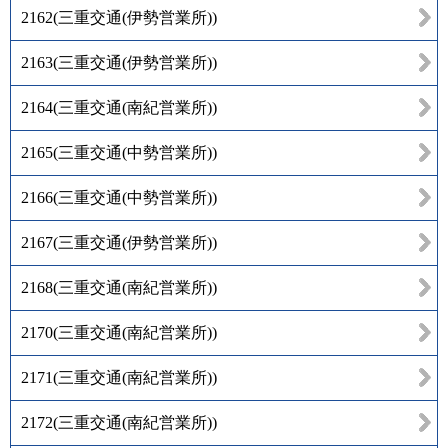
2162
(
三重交通(伊勢営業所)
)
2163
(
三重交通(伊勢営業所)
)
2164
(
三重交通(南紀営業所)
)
2165
(
三重交通(中勢営業所)
)
2166
(
三重交通(中勢営業所)
)
2167
(
三重交通(伊勢営業所)
)
2168
(
三重交通(南紀営業所)
)
2170
(
三重交通(南紀営業所)
)
2171
(
三重交通(南紀営業所)
)
2172
(
三重交通(南紀営業所)
)