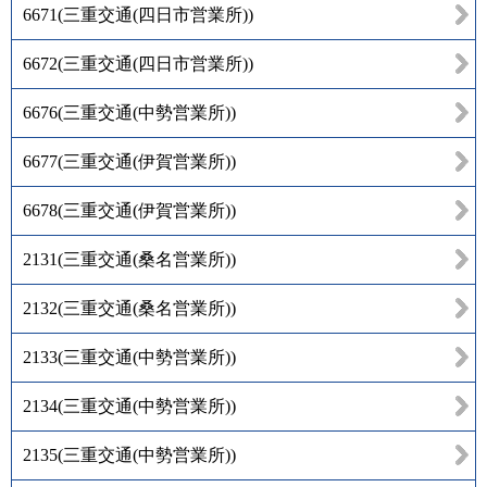
6671
(
三重交通(四日市営業所)
)
6672
(
三重交通(四日市営業所)
)
6676
(
三重交通(中勢営業所)
)
6677
(
三重交通(伊賀営業所)
)
6678
(
三重交通(伊賀営業所)
)
2131
(
三重交通(桑名営業所)
)
2132
(
三重交通(桑名営業所)
)
2133
(
三重交通(中勢営業所)
)
2134
(
三重交通(中勢営業所)
)
2135
(
三重交通(中勢営業所)
)