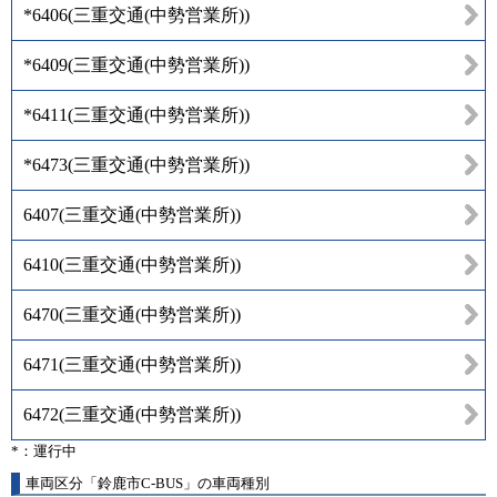
*6406
(
三重交通(中勢営業所)
)
*6409
(
三重交通(中勢営業所)
)
*6411
(
三重交通(中勢営業所)
)
*6473
(
三重交通(中勢営業所)
)
6407
(
三重交通(中勢営業所)
)
6410
(
三重交通(中勢営業所)
)
6470
(
三重交通(中勢営業所)
)
6471
(
三重交通(中勢営業所)
)
6472
(
三重交通(中勢営業所)
)
*：運行中
車両区分「鈴鹿市C-BUS」の車両種別