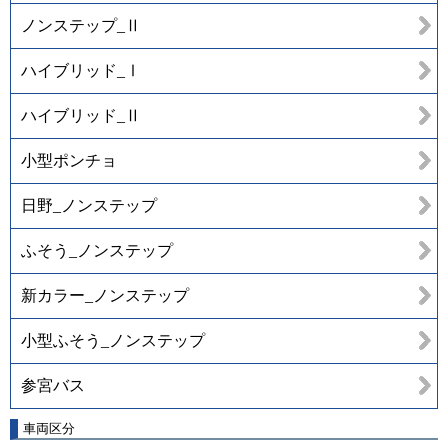
ノンステップ_Ⅱ
ハイブリッド_Ⅰ
ハイブリッド_Ⅱ
小型ポンチョ
日野_ノンステップ
ふそう_ノンステップ
新カラー_ノンステップ
小型ふそう_ノンステップ
参宮バス
車両区分