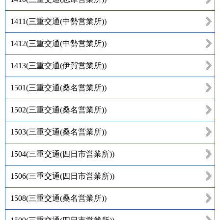
1411
(
三重交通(中勢営業所)
)
1412
(
三重交通(中勢営業所)
)
1413
(
三重交通(伊賀営業所)
)
1501
(
三重交通(桑名営業所)
)
1502
(
三重交通(桑名営業所)
)
1503
(
三重交通(桑名営業所)
)
1504
(
三重交通(四日市営業所)
)
1506
(
三重交通(四日市営業所)
)
1508
(
三重交通(桑名営業所)
)