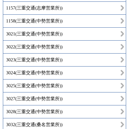
1157
(
三重交通(志摩営業所)
)
1158
(
三重交通(中勢営業所)
)
3021
(
三重交通(中勢営業所)
)
3022
(
三重交通(中勢営業所)
)
3023
(
三重交通(中勢営業所)
)
3024
(
三重交通(中勢営業所)
)
3025
(
三重交通(中勢営業所)
)
3027
(
三重交通(中勢営業所)
)
3028
(
三重交通(中勢営業所)
)
3032
(
三重交通(桑名営業所)
)