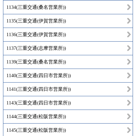
1134
(
三重交通(桑名営業所)
)
1135
(
三重交通(伊賀営業所)
)
1136
(
三重交通(伊賀営業所)
)
1137
(
三重交通(志摩営業所)
)
1139
(
三重交通(桑名営業所)
)
1140
(
三重交通(四日市営業所)
)
1141
(
三重交通(四日市営業所)
)
1143
(
三重交通(四日市営業所)
)
1144
(
三重交通(松阪営業所)
)
1145
(
三重交通(松阪営業所)
)