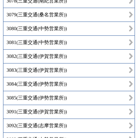
3078
(
三重交通(南紀営業所)
)
3079
(
三重交通(桑名営業所)
)
3080
(
三重交通(中勢営業所)
)
3081
(
三重交通(中勢営業所)
)
3082
(
三重交通(伊賀営業所)
)
3083
(
三重交通(伊賀営業所)
)
3084
(
三重交通(伊勢営業所)
)
3085
(
三重交通(伊勢営業所)
)
3091
(
三重交通(伊賀営業所)
)
3092
(
三重交通(志摩営業所)
)