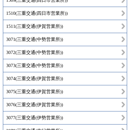
1509
(
三重交通(四日市営業所)
)
1510
(
三重交通(四日市営業所)
)
1511
(
三重交通(伊賀営業所)
)
3071
(
三重交通(中勢営業所)
)
3072
(
三重交通(中勢営業所)
)
3073
(
三重交通(中勢営業所)
)
3074
(
三重交通(伊賀営業所)
)
3075
(
三重交通(伊賀営業所)
)
3076
(
三重交通(伊賀営業所)
)
3077
(
三重交通(伊勢営業所)
)