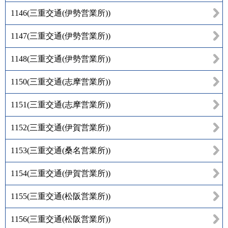
1146
(
三重交通(伊勢営業所)
)
1147
(
三重交通(伊勢営業所)
)
1148
(
三重交通(伊勢営業所)
)
1150
(
三重交通(志摩営業所)
)
1151
(
三重交通(志摩営業所)
)
1152
(
三重交通(伊賀営業所)
)
1153
(
三重交通(桑名営業所)
)
1154
(
三重交通(伊賀営業所)
)
1155
(
三重交通(松阪営業所)
)
1156
(
三重交通(松阪営業所)
)