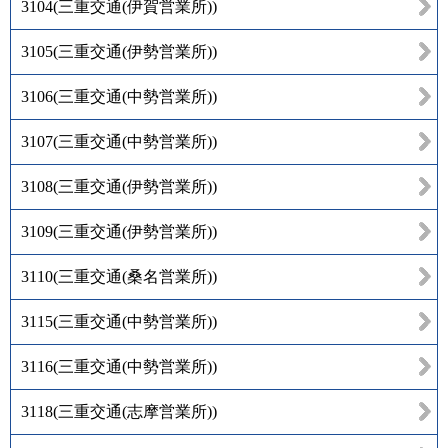
3104
(
三重交通(伊賀営業所)
)
3105
(
三重交通(伊勢営業所)
)
3106
(
三重交通(中勢営業所)
)
3107
(
三重交通(中勢営業所)
)
3108
(
三重交通(伊勢営業所)
)
3109
(
三重交通(伊勢営業所)
)
3110
(
三重交通(桑名営業所)
)
3115
(
三重交通(中勢営業所)
)
3116
(
三重交通(中勢営業所)
)
3118
(
三重交通(志摩営業所)
)