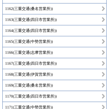
1162
(
三重交通(桑名営業所)
)
1163
(
三重交通(四日市営業所)
)
1164
(
三重交通(四日市営業所)
)
1165
(
三重交通(中勢営業所)
)
1166
(
三重交通(志摩営業所)
)
1167
(
三重交通(四日市営業所)
)
1168
(
三重交通(伊賀営業所)
)
1169
(
三重交通(桑名営業所)
)
1170
(
三重交通(四日市営業所)
)
1171
(
三重交通(中勢営業所)
)