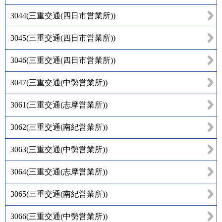
3044
(
三重交通(四日市営業所)
)
3045
(
三重交通(四日市営業所)
)
3046
(
三重交通(四日市営業所)
)
3047
(
三重交通(中勢営業所)
)
3061
(
三重交通(志摩営業所)
)
3062
(
三重交通(南紀営業所)
)
3063
(
三重交通(中勢営業所)
)
3064
(
三重交通(志摩営業所)
)
3065
(
三重交通(南紀営業所)
)
3066
(
三重交通(中勢営業所)
)