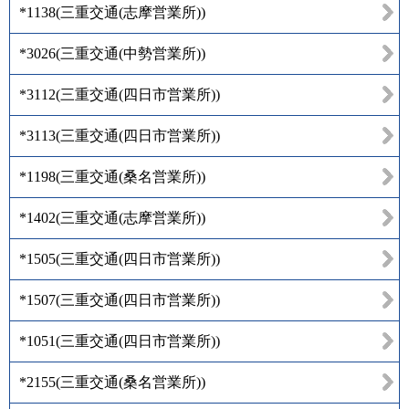
*1138
(
三重交通(志摩営業所)
)
*3026
(
三重交通(中勢営業所)
)
*3112
(
三重交通(四日市営業所)
)
*3113
(
三重交通(四日市営業所)
)
*1198
(
三重交通(桑名営業所)
)
*1402
(
三重交通(志摩営業所)
)
*1505
(
三重交通(四日市営業所)
)
*1507
(
三重交通(四日市営業所)
)
*1051
(
三重交通(四日市営業所)
)
*2155
(
三重交通(桑名営業所)
)