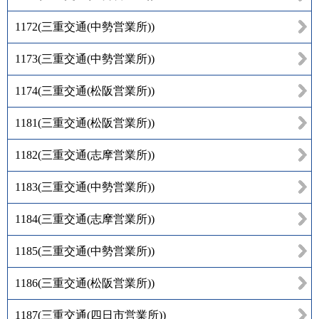
1172
(
三重交通(中勢営業所)
)
1173
(
三重交通(中勢営業所)
)
1174
(
三重交通(松阪営業所)
)
1181
(
三重交通(松阪営業所)
)
1182
(
三重交通(志摩営業所)
)
1183
(
三重交通(中勢営業所)
)
1184
(
三重交通(志摩営業所)
)
1185
(
三重交通(中勢営業所)
)
1186
(
三重交通(松阪営業所)
)
1187
(
三重交通(四日市営業所)
)