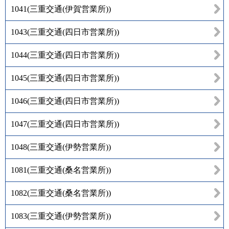
1041
(
三重交通(伊賀営業所)
)
1043
(
三重交通(四日市営業所)
)
1044
(
三重交通(四日市営業所)
)
1045
(
三重交通(四日市営業所)
)
1046
(
三重交通(四日市営業所)
)
1047
(
三重交通(四日市営業所)
)
1048
(
三重交通(伊勢営業所)
)
1081
(
三重交通(桑名営業所)
)
1082
(
三重交通(桑名営業所)
)
1083
(
三重交通(伊勢営業所)
)