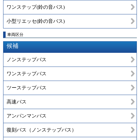
ワンステップ(鈴の音バス)
小型リエッセ(鈴の音バス)
車両区分
候補
ノンステップバス
ワンステップバス
ツーステップバス
高速バス
アンパンマンバス
復刻バス（ノンステップバス）