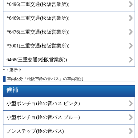
*6496
(
三重交通(松阪営業所)
)
*6469
(
三重交通(松阪営業所)
)
*6476
(
三重交通(松阪営業所)
)
*3001
(
三重交通(松阪営業所)
)
6468
(
三重交通(松阪営業所)
)
*：運行中
車両区分「松阪市鈴の音バス」の車両種別
候補
小型ポンチョ(鈴の音バス ピンク)
小型ポンチョ(鈴の音バス ブルー)
ノンステップ(鈴の音バス)