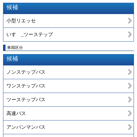
候補
小型リエッセ
いすゞ_ツーステップ
車両区分
候補
ノンステップバス
ワンステップバス
ツーステップバス
高速バス
アンパンマンバス