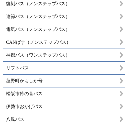
復刻バス（ノンステップバス）
連節バス（ノンステップバス）
電気バス（ノンステップバス）
CANばす（ノンステップバス）
神都バス（ワンステップバス）
リフトバス
菰野町かもしか号
松阪市鈴の音バス
伊勢市おかげバス
八風バス