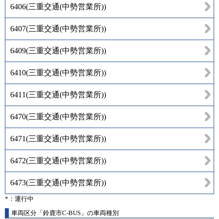
6406
(
三重交通(中勢営業所)
)
6407
(
三重交通(中勢営業所)
)
6409
(
三重交通(中勢営業所)
)
6410
(
三重交通(中勢営業所)
)
6411
(
三重交通(中勢営業所)
)
6470
(
三重交通(中勢営業所)
)
6471
(
三重交通(中勢営業所)
)
6472
(
三重交通(中勢営業所)
)
6473
(
三重交通(中勢営業所)
)
*：運行中
車両区分「鈴鹿市C-BUS」の車両種別