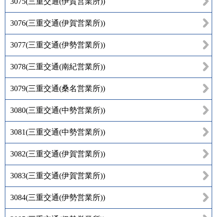
3075
(
三重交通(伊賀営業所)
)
3076
(
三重交通(伊賀営業所)
)
3077
(
三重交通(伊勢営業所)
)
3078
(
三重交通(南紀営業所)
)
3079
(
三重交通(桑名営業所)
)
3080
(
三重交通(中勢営業所)
)
3081
(
三重交通(中勢営業所)
)
3082
(
三重交通(伊賀営業所)
)
3083
(
三重交通(伊賀営業所)
)
3084
(
三重交通(伊勢営業所)
)