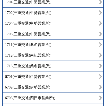
1701
(
三重交通(中勢営業所)
)
1702
(
三重交通(中勢営業所)
)
1704
(
三重交通(中勢営業所)
)
1705
(
三重交通(中勢営業所)
)
1711
(
三重交通(桑名営業所)
)
1712
(
三重交通(南紀営業所)
)
1713
(
三重交通(桑名営業所)
)
6701
(
三重交通(伊勢営業所)
)
6702
(
三重交通(伊勢営業所)
)
6703
(
三重交通(四日市営業所)
)