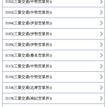
3102
(
三重交通(中勢営業所)
)
3103
(
三重交通(中勢営業所)
)
3104
(
三重交通(伊賀営業所)
)
3105
(
三重交通(伊勢営業所)
)
3109
(
三重交通(伊勢営業所)
)
3110
(
三重交通(桑名営業所)
)
3115
(
三重交通(中勢営業所)
)
3116
(
三重交通(中勢営業所)
)
3118
(
三重交通(志摩営業所)
)
3119
(
三重交通(南紀営業所)
)