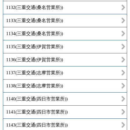
1132
(
三重交通(桑名営業所)
)
1133
(
三重交通(桑名営業所)
)
1134
(
三重交通(桑名営業所)
)
1135
(
三重交通(伊賀営業所)
)
1136
(
三重交通(伊賀営業所)
)
1137
(
三重交通(志摩営業所)
)
1138
(
三重交通(志摩営業所)
)
1140
(
三重交通(四日市営業所)
)
1141
(
三重交通(四日市営業所)
)
1143
(
三重交通(四日市営業所)
)