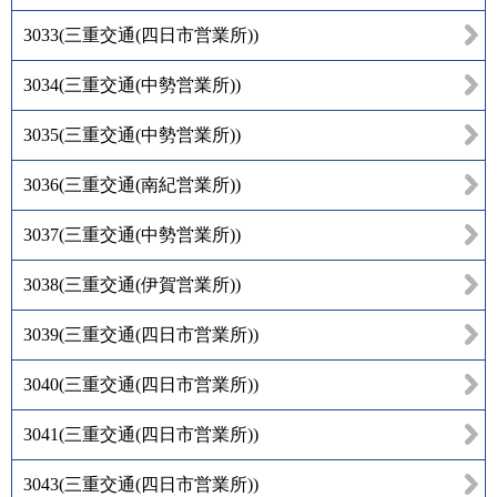
3033
(
三重交通(四日市営業所)
)
3034
(
三重交通(中勢営業所)
)
3035
(
三重交通(中勢営業所)
)
3036
(
三重交通(南紀営業所)
)
3037
(
三重交通(中勢営業所)
)
3038
(
三重交通(伊賀営業所)
)
3039
(
三重交通(四日市営業所)
)
3040
(
三重交通(四日市営業所)
)
3041
(
三重交通(四日市営業所)
)
3043
(
三重交通(四日市営業所)
)