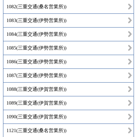
1082
(
三重交通(桑名営業所)
)
1083
(
三重交通(伊勢営業所)
)
1084
(
三重交通(伊勢営業所)
)
1085
(
三重交通(伊勢営業所)
)
1086
(
三重交通(伊勢営業所)
)
1087
(
三重交通(伊勢営業所)
)
1088
(
三重交通(伊賀営業所)
)
1089
(
三重交通(伊賀営業所)
)
1090
(
三重交通(伊賀営業所)
)
1121
(
三重交通(桑名営業所)
)