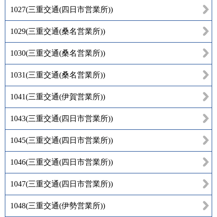
1027
(
三重交通(四日市営業所)
)
1029
(
三重交通(桑名営業所)
)
1030
(
三重交通(桑名営業所)
)
1031
(
三重交通(桑名営業所)
)
1041
(
三重交通(伊賀営業所)
)
1043
(
三重交通(四日市営業所)
)
1045
(
三重交通(四日市営業所)
)
1046
(
三重交通(四日市営業所)
)
1047
(
三重交通(四日市営業所)
)
1048
(
三重交通(伊勢営業所)
)