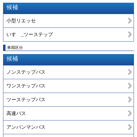
候補
小型リエッセ
いすゞ_ツーステップ
車両区分
候補
ノンステップバス
ワンステップバス
ツーステップバス
高速バス
アンパンマンバス