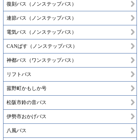
復刻バス（ノンステップバス）
連節バス（ノンステップバス）
電気バス（ノンステップバス）
CANばす（ノンステップバス）
神都バス（ワンステップバス）
リフトバス
菰野町かもしか号
松阪市鈴の音バス
伊勢市おかげバス
八風バス