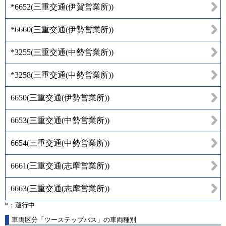
*6652
(
三重交通(伊賀営業所)
)
*6660
(
三重交通(伊勢営業所)
)
*3255
(
三重交通(中勢営業所)
)
*3258
(
三重交通(中勢営業所)
)
6650
(
三重交通(伊勢営業所)
)
6653
(
三重交通(中勢営業所)
)
6654
(
三重交通(中勢営業所)
)
6661
(
三重交通(志摩営業所)
)
6663
(
三重交通(志摩営業所)
)
*：運行中
車両区分「ツーステップバス」の車両種別