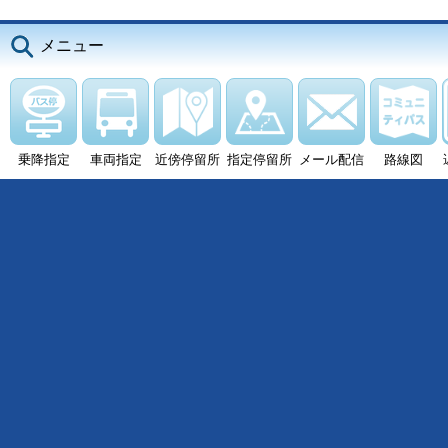
メニュー
乗降指定
車両指定
近傍停留所
指定停留所
メール配信
路線図