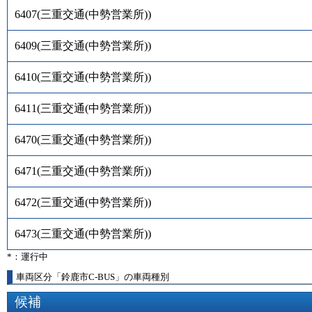
6407
(
三重交通(中勢営業所)
)
6409
(
三重交通(中勢営業所)
)
6410
(
三重交通(中勢営業所)
)
6411
(
三重交通(中勢営業所)
)
6470
(
三重交通(中勢営業所)
)
6471
(
三重交通(中勢営業所)
)
6472
(
三重交通(中勢営業所)
)
6473
(
三重交通(中勢営業所)
)
*：運行中
車両区分「鈴鹿市C-BUS」の車両種別
候補