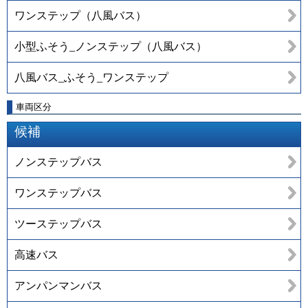
ワンステップ（八風バス）
小型ふそう_ノンステップ（八風バス）
八風バス_ふそう_ワンステップ
車両区分
候補
ノンステップバス
ワンステップバス
ツーステップバス
高速バス
アンパンマンバス