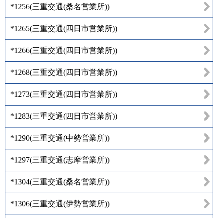
*1256
(
三重交通(桑名営業所)
)
*1265
(
三重交通(四日市営業所)
)
*1266
(
三重交通(四日市営業所)
)
*1268
(
三重交通(四日市営業所)
)
*1273
(
三重交通(四日市営業所)
)
*1283
(
三重交通(四日市営業所)
)
*1290
(
三重交通(中勢営業所)
)
*1297
(
三重交通(志摩営業所)
)
*1304
(
三重交通(桑名営業所)
)
*1306
(
三重交通(伊勢営業所)
)