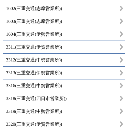
1602
(
三重交通(志摩営業所)
)
1603
(
三重交通(志摩営業所)
)
1604
(
三重交通(伊勢営業所)
)
3311
(
三重交通(伊賀営業所)
)
3312
(
三重交通(中勢営業所)
)
3313
(
三重交通(伊勢営業所)
)
3316
(
三重交通(中勢営業所)
)
3318
(
三重交通(四日市営業所)
)
3319
(
三重交通(中勢営業所)
)
3320
(
三重交通(伊賀営業所)
)