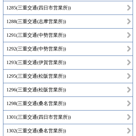
1285
(
三重交通(四日市営業所)
)
1288
(
三重交通(志摩営業所)
)
1291
(
三重交通(中勢営業所)
)
1292
(
三重交通(中勢営業所)
)
1293
(
三重交通(伊賀営業所)
)
1295
(
三重交通(松阪営業所)
)
1296
(
三重交通(松阪営業所)
)
1298
(
三重交通(桑名営業所)
)
1301
(
三重交通(四日市営業所)
)
1302
(
三重交通(桑名営業所)
)