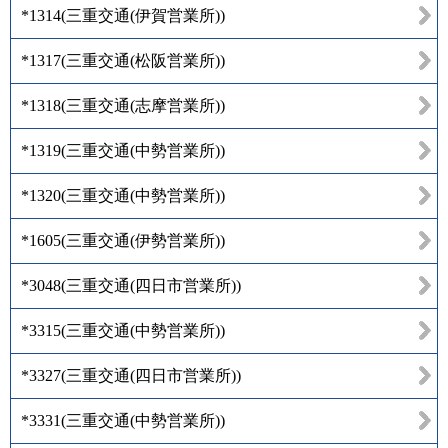
*1314
(
三重交通(伊賀営業所)
)
*1317
(
三重交通(松阪営業所)
)
*1318
(
三重交通(志摩営業所)
)
*1319
(
三重交通(中勢営業所)
)
*1320
(
三重交通(中勢営業所)
)
*1605
(
三重交通(伊勢営業所)
)
*3048
(
三重交通(四日市営業所)
)
*3315
(
三重交通(中勢営業所)
)
*3327
(
三重交通(四日市営業所)
)
*3331
(
三重交通(中勢営業所)
)