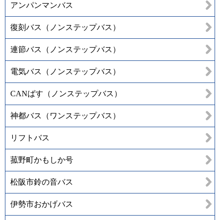
アンパンマンバス
復刻バス（ノンステップバス）
連節バス（ノンステップバス）
電気バス（ノンステップバス）
CANばす（ノンステップバス）
神都バス（ワンステップバス）
リフトバス
菰野町かもしか号
松阪市鈴の音バス
伊勢市おかげバス