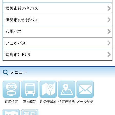
松阪市鈴の音バス
伊勢市おかげバス
八風バス
いこかバス
鈴鹿市C-BUS
メニュー
乗降指定
車両指定
近傍停留所
指定停留所
メール配信