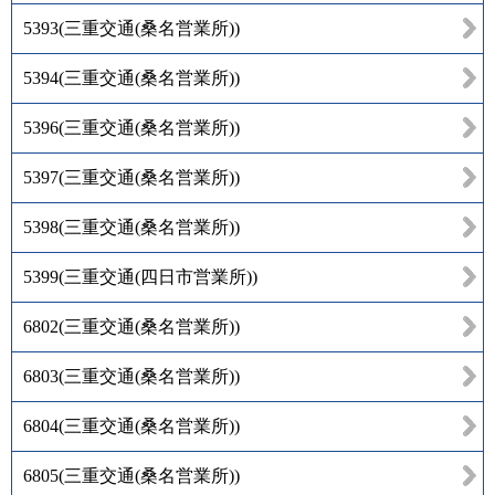
5393
(
三重交通(桑名営業所)
)
5394
(
三重交通(桑名営業所)
)
5396
(
三重交通(桑名営業所)
)
5397
(
三重交通(桑名営業所)
)
5398
(
三重交通(桑名営業所)
)
5399
(
三重交通(四日市営業所)
)
6802
(
三重交通(桑名営業所)
)
6803
(
三重交通(桑名営業所)
)
6804
(
三重交通(桑名営業所)
)
6805
(
三重交通(桑名営業所)
)