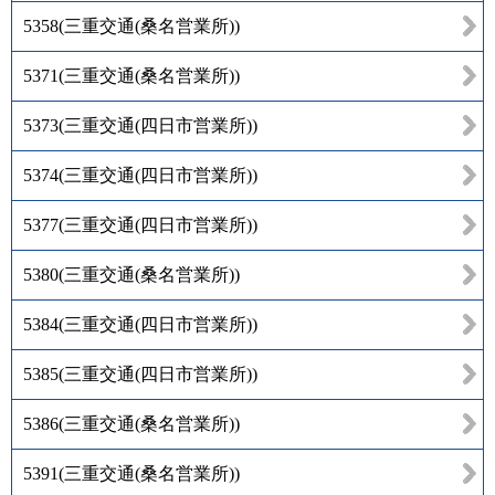
5358
(
三重交通(桑名営業所)
)
5371
(
三重交通(桑名営業所)
)
5373
(
三重交通(四日市営業所)
)
5374
(
三重交通(四日市営業所)
)
5377
(
三重交通(四日市営業所)
)
5380
(
三重交通(桑名営業所)
)
5384
(
三重交通(四日市営業所)
)
5385
(
三重交通(四日市営業所)
)
5386
(
三重交通(桑名営業所)
)
5391
(
三重交通(桑名営業所)
)