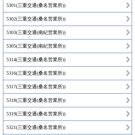
5301
(
三重交通(桑名営業所)
)
5302
(
三重交通(桑名営業所)
)
5303
(
三重交通(南紀営業所)
)
5305
(
三重交通(南紀営業所)
)
5314
(
三重交通(桑名営業所)
)
5316
(
三重交通(桑名営業所)
)
5317
(
三重交通(桑名営業所)
)
5318
(
三重交通(桑名営業所)
)
5319
(
三重交通(桑名営業所)
)
5321
(
三重交通(桑名営業所)
)