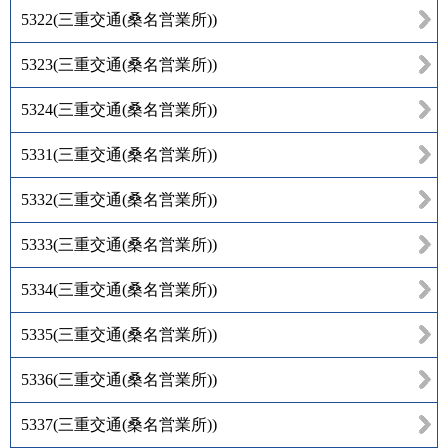
5322
(
三重交通(桑名営業所)
)
5323
(
三重交通(桑名営業所)
)
5324
(
三重交通(桑名営業所)
)
5331
(
三重交通(桑名営業所)
)
5332
(
三重交通(桑名営業所)
)
5333
(
三重交通(桑名営業所)
)
5334
(
三重交通(桑名営業所)
)
5335
(
三重交通(桑名営業所)
)
5336
(
三重交通(桑名営業所)
)
5337
(
三重交通(桑名営業所)
)