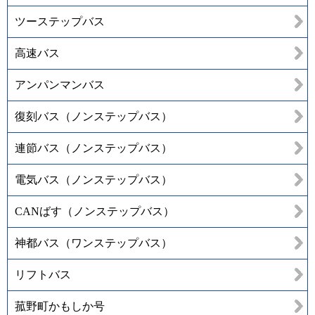
ツーステップバス
高速バス
アンパンマンバス
復刻バス（ノンステップバス）
連節バス（ノンステップバス）
電気バス（ノンステップバス）
CANばす（ノンステップバス）
神都バス（ワンステップバス）
リフトバス
菰野町かもしか号