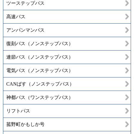
ツーステップバス
高速バス
アンパンマンバス
復刻バス（ノンステップバス）
連節バス（ノンステップバス）
電気バス（ノンステップバス）
CANばす（ノンステップバス）
神都バス（ワンステップバス）
リフトバス
菰野町かもしか号