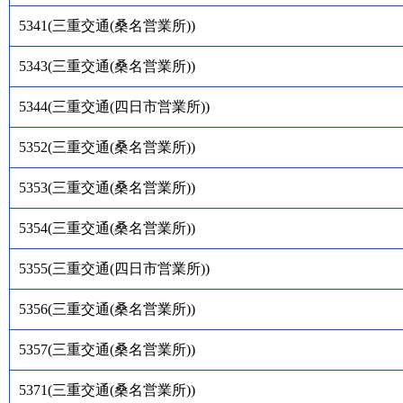
5341
(
三重交通(桑名営業所)
)
5343
(
三重交通(桑名営業所)
)
5344
(
三重交通(四日市営業所)
)
5352
(
三重交通(桑名営業所)
)
5353
(
三重交通(桑名営業所)
)
5354
(
三重交通(桑名営業所)
)
5355
(
三重交通(四日市営業所)
)
5356
(
三重交通(桑名営業所)
)
5357
(
三重交通(桑名営業所)
)
5371
(
三重交通(桑名営業所)
)