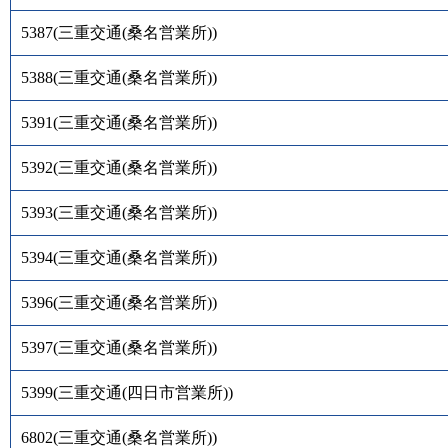
5387
(
三重交通(桑名営業所)
)
5388
(
三重交通(桑名営業所)
)
5391
(
三重交通(桑名営業所)
)
5392
(
三重交通(桑名営業所)
)
5393
(
三重交通(桑名営業所)
)
5394
(
三重交通(桑名営業所)
)
5396
(
三重交通(桑名営業所)
)
5397
(
三重交通(桑名営業所)
)
5399
(
三重交通(四日市営業所)
)
6802
(
三重交通(桑名営業所)
)