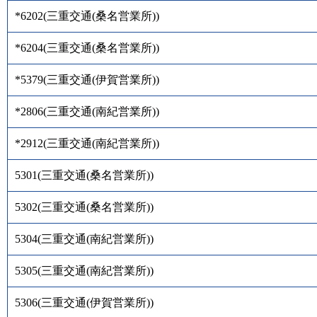
*6202
(
三重交通(桑名営業所)
)
*6204
(
三重交通(桑名営業所)
)
*5379
(
三重交通(伊賀営業所)
)
*2806
(
三重交通(南紀営業所)
)
*2912
(
三重交通(南紀営業所)
)
5301
(
三重交通(桑名営業所)
)
5302
(
三重交通(桑名営業所)
)
5304
(
三重交通(南紀営業所)
)
5305
(
三重交通(南紀営業所)
)
5306
(
三重交通(伊賀営業所)
)