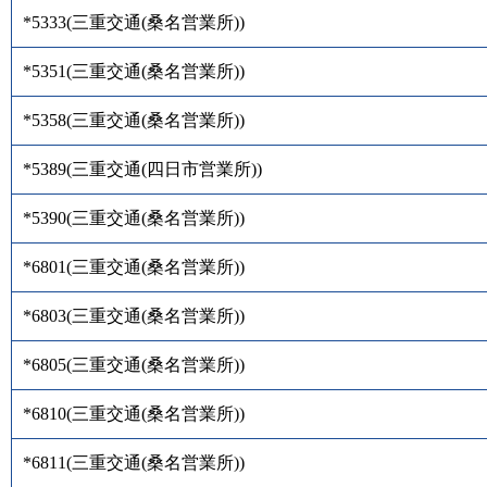
*5333
(
三重交通(桑名営業所)
)
*5351
(
三重交通(桑名営業所)
)
*5358
(
三重交通(桑名営業所)
)
*5389
(
三重交通(四日市営業所)
)
*5390
(
三重交通(桑名営業所)
)
*6801
(
三重交通(桑名営業所)
)
*6803
(
三重交通(桑名営業所)
)
*6805
(
三重交通(桑名営業所)
)
*6810
(
三重交通(桑名営業所)
)
*6811
(
三重交通(桑名営業所)
)