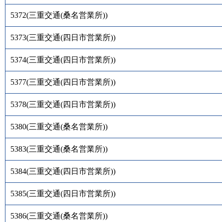
5372
(
三重交通(桑名営業所)
)
5373
(
三重交通(四日市営業所)
)
5374
(
三重交通(四日市営業所)
)
5377
(
三重交通(四日市営業所)
)
5378
(
三重交通(四日市営業所)
)
5380
(
三重交通(桑名営業所)
)
5383
(
三重交通(桑名営業所)
)
5384
(
三重交通(四日市営業所)
)
5385
(
三重交通(四日市営業所)
)
5386
(
三重交通(桑名営業所)
)