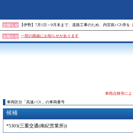
【伊勢】7月1日～9月末まで、道路工事のため、内宮前バス停を
お知らせ
一部の路線にお知らせがあります
お知らせ
車両点検等によ
車両区分
「
高速バス
」
の車両番号
候補
*5303
(
三重交通(南紀営業所)
)