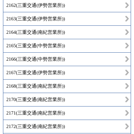
2162
(
三重交通(伊勢営業所)
)
2163
(
三重交通(伊勢営業所)
)
2164
(
三重交通(南紀営業所)
)
2165
(
三重交通(中勢営業所)
)
2166
(
三重交通(中勢営業所)
)
2167
(
三重交通(伊勢営業所)
)
2168
(
三重交通(南紀営業所)
)
2170
(
三重交通(南紀営業所)
)
2171
(
三重交通(南紀営業所)
)
2172
(
三重交通(南紀営業所)
)