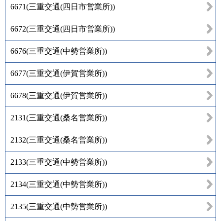
6671
(
三重交通(四日市営業所)
)
6672
(
三重交通(四日市営業所)
)
6676
(
三重交通(中勢営業所)
)
6677
(
三重交通(伊賀営業所)
)
6678
(
三重交通(伊賀営業所)
)
2131
(
三重交通(桑名営業所)
)
2132
(
三重交通(桑名営業所)
)
2133
(
三重交通(中勢営業所)
)
2134
(
三重交通(中勢営業所)
)
2135
(
三重交通(中勢営業所)
)