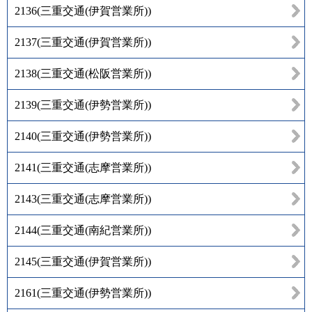
2136
(
三重交通(伊賀営業所)
)
2137
(
三重交通(伊賀営業所)
)
2138
(
三重交通(松阪営業所)
)
2139
(
三重交通(伊勢営業所)
)
2140
(
三重交通(伊勢営業所)
)
2141
(
三重交通(志摩営業所)
)
2143
(
三重交通(志摩営業所)
)
2144
(
三重交通(南紀営業所)
)
2145
(
三重交通(伊賀営業所)
)
2161
(
三重交通(伊勢営業所)
)