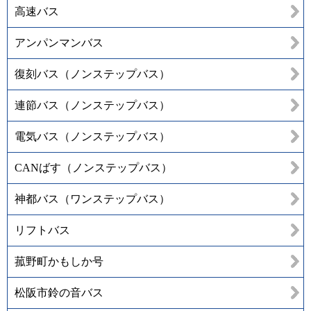
高速バス
アンパンマンバス
復刻バス（ノンステップバス）
連節バス（ノンステップバス）
電気バス（ノンステップバス）
CANばす（ノンステップバス）
神都バス（ワンステップバス）
リフトバス
菰野町かもしか号
松阪市鈴の音バス