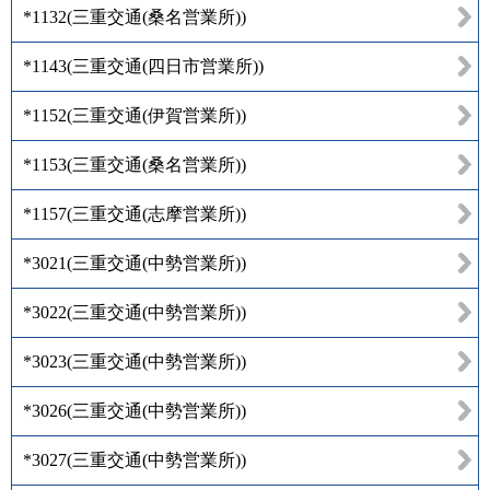
*1132
(
三重交通(桑名営業所)
)
*1143
(
三重交通(四日市営業所)
)
*1152
(
三重交通(伊賀営業所)
)
*1153
(
三重交通(桑名営業所)
)
*1157
(
三重交通(志摩営業所)
)
*3021
(
三重交通(中勢営業所)
)
*3022
(
三重交通(中勢営業所)
)
*3023
(
三重交通(中勢営業所)
)
*3026
(
三重交通(中勢営業所)
)
*3027
(
三重交通(中勢営業所)
)