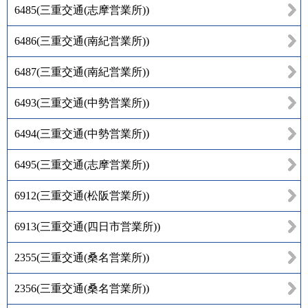
6485
(
三重交通(志摩営業所)
)
6486
(
三重交通(南紀営業所)
)
6487
(
三重交通(南紀営業所)
)
6493
(
三重交通(中勢営業所)
)
6494
(
三重交通(中勢営業所)
)
6495
(
三重交通(志摩営業所)
)
6912
(
三重交通(松阪営業所)
)
6913
(
三重交通(四日市営業所)
)
2355
(
三重交通(桑名営業所)
)
2356
(
三重交通(桑名営業所)
)