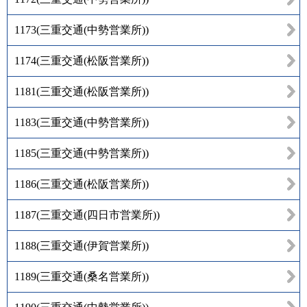
1173
(
三重交通(中勢営業所)
)
1174
(
三重交通(松阪営業所)
)
1181
(
三重交通(松阪営業所)
)
1183
(
三重交通(中勢営業所)
)
1185
(
三重交通(中勢営業所)
)
1186
(
三重交通(松阪営業所)
)
1187
(
三重交通(四日市営業所)
)
1188
(
三重交通(伊賀営業所)
)
1189
(
三重交通(桑名営業所)
)