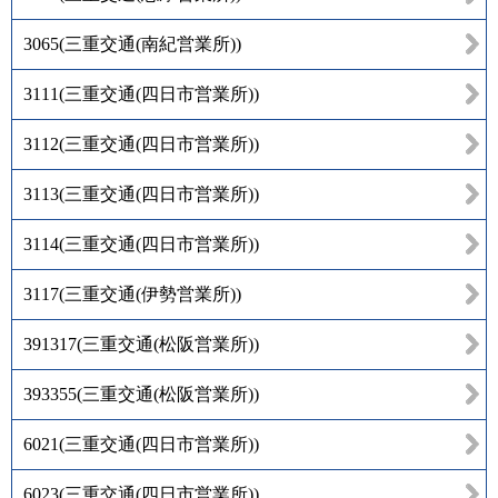
3065
(
三重交通(南紀営業所)
)
3111
(
三重交通(四日市営業所)
)
3112
(
三重交通(四日市営業所)
)
3113
(
三重交通(四日市営業所)
)
3114
(
三重交通(四日市営業所)
)
3117
(
三重交通(伊勢営業所)
)
391317
(
三重交通(松阪営業所)
)
393355
(
三重交通(松阪営業所)
)
6021
(
三重交通(四日市営業所)
)
6023
(
三重交通(四日市営業所)
)