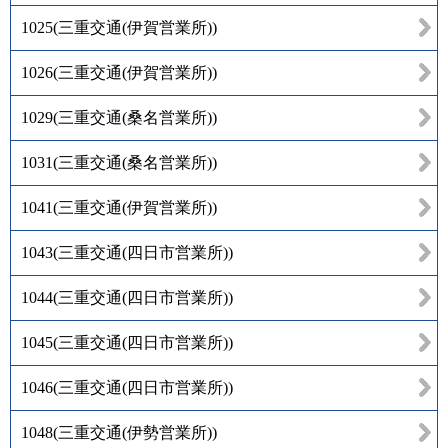
1025
(
三重交通(伊賀営業所)
)
1026
(
三重交通(伊賀営業所)
)
1029
(
三重交通(桑名営業所)
)
1031
(
三重交通(桑名営業所)
)
1041
(
三重交通(伊賀営業所)
)
1043
(
三重交通(四日市営業所)
)
1044
(
三重交通(四日市営業所)
)
1045
(
三重交通(四日市営業所)
)
1046
(
三重交通(四日市営業所)
)
1048
(
三重交通(伊勢営業所)
)