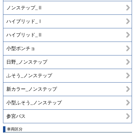
ノンステップ_Ⅱ
ハイブリッド_Ⅰ
ハイブリッド_Ⅱ
小型ポンチョ
日野_ノンステップ
ふそう_ノンステップ
新カラー_ノンステップ
小型ふそう_ノンステップ
参宮バス
車両区分