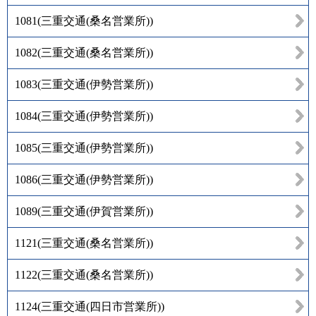
1081
(
三重交通(桑名営業所)
)
1082
(
三重交通(桑名営業所)
)
1083
(
三重交通(伊勢営業所)
)
1084
(
三重交通(伊勢営業所)
)
1085
(
三重交通(伊勢営業所)
)
1086
(
三重交通(伊勢営業所)
)
1089
(
三重交通(伊賀営業所)
)
1121
(
三重交通(桑名営業所)
)
1122
(
三重交通(桑名営業所)
)
1124
(
三重交通(四日市営業所)
)