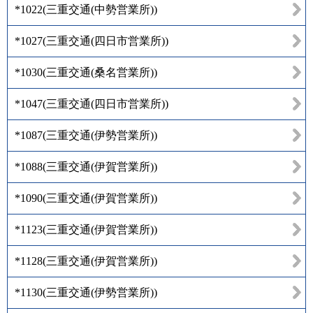
*1022
(
三重交通(中勢営業所)
)
*1027
(
三重交通(四日市営業所)
)
*1030
(
三重交通(桑名営業所)
)
*1047
(
三重交通(四日市営業所)
)
*1087
(
三重交通(伊勢営業所)
)
*1088
(
三重交通(伊賀営業所)
)
*1090
(
三重交通(伊賀営業所)
)
*1123
(
三重交通(伊賀営業所)
)
*1128
(
三重交通(伊賀営業所)
)
*1130
(
三重交通(伊勢営業所)
)