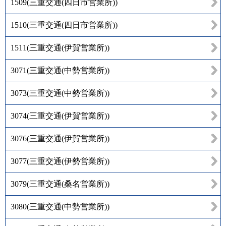
1509
(
三重交通(四日市営業所)
)
1510
(
三重交通(四日市営業所)
)
1511
(
三重交通(伊賀営業所)
)
3071
(
三重交通(中勢営業所)
)
3073
(
三重交通(中勢営業所)
)
3074
(
三重交通(伊賀営業所)
)
3076
(
三重交通(伊賀営業所)
)
3077
(
三重交通(伊勢営業所)
)
3079
(
三重交通(桑名営業所)
)
3080
(
三重交通(中勢営業所)
)