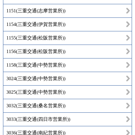
1151
(
三重交通(志摩営業所)
)
1154
(
三重交通(伊賀営業所)
)
1155
(
三重交通(松阪営業所)
)
1156
(
三重交通(松阪営業所)
)
1158
(
三重交通(中勢営業所)
)
3024
(
三重交通(中勢営業所)
)
3025
(
三重交通(中勢営業所)
)
3032
(
三重交通(桑名営業所)
)
3033
(
三重交通(四日市営業所)
)
3036
(
三重交通(南紀営業所)
)