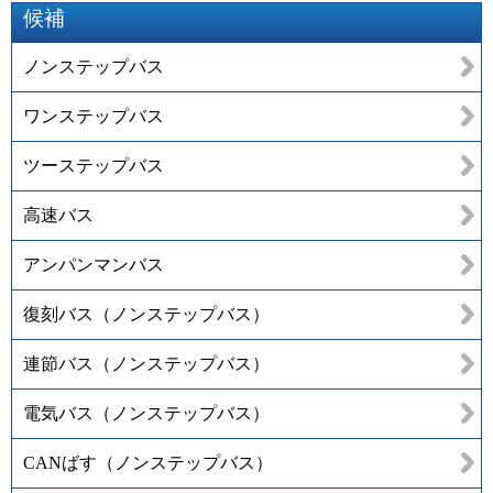
候補
ノンステップバス
ワンステップバス
ツーステップバス
高速バス
アンパンマンバス
復刻バス（ノンステップバス）
連節バス（ノンステップバス）
電気バス（ノンステップバス）
CANばす（ノンステップバス）