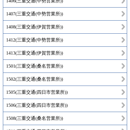
1406
(
三重交通(中勢営業所)
)
1407
(
三重交通(中勢営業所)
)
1408
(
三重交通(伊賀営業所)
)
1412
(
三重交通(中勢営業所)
)
1413
(
三重交通(伊賀営業所)
)
1501
(
三重交通(桑名営業所)
)
1502
(
三重交通(桑名営業所)
)
1505
(
三重交通(四日市営業所)
)
1506
(
三重交通(四日市営業所)
)
1508
(
三重交通(桑名営業所)
)