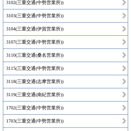
3102
(
三重交通(中勢営業所)
)
3103
(
三重交通(中勢営業所)
)
3104
(
三重交通(伊賀営業所)
)
3107
(
三重交通(中勢営業所)
)
3110
(
三重交通(桑名営業所)
)
3115
(
三重交通(中勢営業所)
)
3118
(
三重交通(志摩営業所)
)
3119
(
三重交通(南紀営業所)
)
1702
(
三重交通(中勢営業所)
)
1703
(
三重交通(中勢営業所)
)