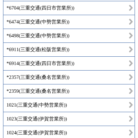
*6704
(
三重交通(四日市営業所)
)
*6474
(
三重交通(中勢営業所)
)
*6498
(
三重交通(中勢営業所)
)
*6911
(
三重交通(松阪営業所)
)
*6914
(
三重交通(四日市営業所)
)
*2357
(
三重交通(桑名営業所)
)
*2359
(
三重交通(桑名営業所)
)
1021
(
三重交通(中勢営業所)
)
1023
(
三重交通(伊賀営業所)
)
1024
(
三重交通(伊賀営業所)
)