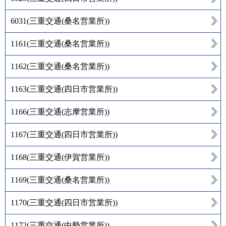
6031
(
三重交通(桑名営業所)
)
1161
(
三重交通(桑名営業所)
)
1162
(
三重交通(桑名営業所)
)
1163
(
三重交通(四日市営業所)
)
1166
(
三重交通(志摩営業所)
)
1167
(
三重交通(四日市営業所)
)
1168
(
三重交通(伊賀営業所)
)
1169
(
三重交通(桑名営業所)
)
1170
(
三重交通(四日市営業所)
)
1172
(
三重交通(中勢営業所)
)