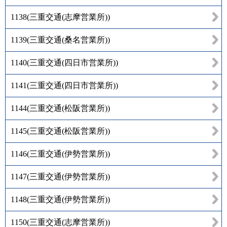
1138
(
三重交通(志摩営業所)
)
1139
(
三重交通(桑名営業所)
)
1140
(
三重交通(四日市営業所)
)
1141
(
三重交通(四日市営業所)
)
1144
(
三重交通(松阪営業所)
)
1145
(
三重交通(松阪営業所)
)
1146
(
三重交通(伊勢営業所)
)
1147
(
三重交通(伊勢営業所)
)
1148
(
三重交通(伊勢営業所)
)
1150
(
三重交通(志摩営業所)
)