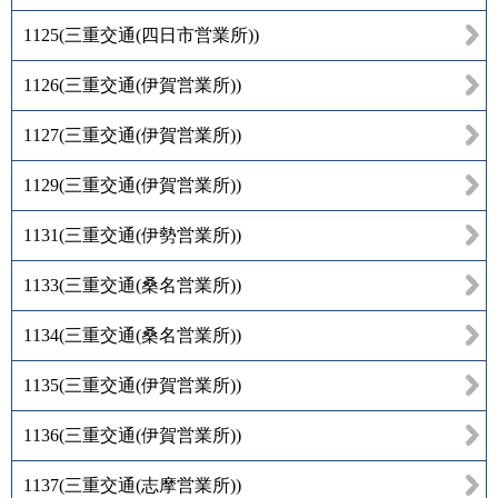
1125
(
三重交通(四日市営業所)
)
1126
(
三重交通(伊賀営業所)
)
1127
(
三重交通(伊賀営業所)
)
1129
(
三重交通(伊賀営業所)
)
1131
(
三重交通(伊勢営業所)
)
1133
(
三重交通(桑名営業所)
)
1134
(
三重交通(桑名営業所)
)
1135
(
三重交通(伊賀営業所)
)
1136
(
三重交通(伊賀営業所)
)
1137
(
三重交通(志摩営業所)
)