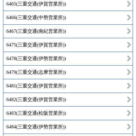
6465
(
三重交通(伊賀営業所)
)
6466
(
三重交通(中勢営業所)
)
6467
(
三重交通(南紀営業所)
)
6475
(
三重交通(伊賀営業所)
)
6478
(
三重交通(伊勢営業所)
)
6479
(
三重交通(志摩営業所)
)
6481
(
三重交通(伊賀営業所)
)
6482
(
三重交通(伊賀営業所)
)
6483
(
三重交通(松阪営業所)
)
6484
(
三重交通(伊勢営業所)
)