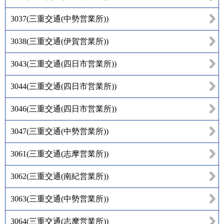
3037
(
三重交通(中勢営業所)
)
3038
(
三重交通(伊賀営業所)
)
3043
(
三重交通(四日市営業所)
)
3044
(
三重交通(四日市営業所)
)
3046
(
三重交通(四日市営業所)
)
3047
(
三重交通(中勢営業所)
)
3061
(
三重交通(志摩営業所)
)
3062
(
三重交通(南紀営業所)
)
3063
(
三重交通(中勢営業所)
)
3064
(
三重交通(志摩営業所)
)