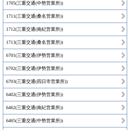
1705
(
三重交通(中勢営業所)
)
1711
(
三重交通(桑名営業所)
)
1712
(
三重交通(南紀営業所)
)
1713
(
三重交通(桑名営業所)
)
6701
(
三重交通(伊勢営業所)
)
6702
(
三重交通(伊勢営業所)
)
6703
(
三重交通(四日市営業所)
)
6402
(
三重交通(伊勢営業所)
)
6462
(
三重交通(南紀営業所)
)
6465
(
三重交通(中勢営業所)
)