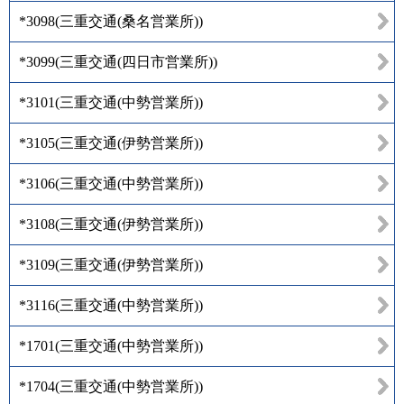
*3098
(
三重交通(桑名営業所)
)
*3099
(
三重交通(四日市営業所)
)
*3101
(
三重交通(中勢営業所)
)
*3105
(
三重交通(伊勢営業所)
)
*3106
(
三重交通(中勢営業所)
)
*3108
(
三重交通(伊勢営業所)
)
*3109
(
三重交通(伊勢営業所)
)
*3116
(
三重交通(中勢営業所)
)
*1701
(
三重交通(中勢営業所)
)
*1704
(
三重交通(中勢営業所)
)