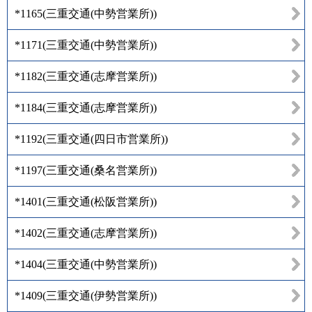
*1165
(
三重交通(中勢営業所)
)
*1171
(
三重交通(中勢営業所)
)
*1182
(
三重交通(志摩営業所)
)
*1184
(
三重交通(志摩営業所)
)
*1192
(
三重交通(四日市営業所)
)
*1197
(
三重交通(桑名営業所)
)
*1401
(
三重交通(松阪営業所)
)
*1402
(
三重交通(志摩営業所)
)
*1404
(
三重交通(中勢営業所)
)
*1409
(
三重交通(伊勢営業所)
)