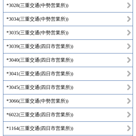
*3028
(
三重交通(中勢営業所)
)
*3034
(
三重交通(中勢営業所)
)
*3035
(
三重交通(中勢営業所)
)
*3039
(
三重交通(四日市営業所)
)
*3040
(
三重交通(四日市営業所)
)
*3041
(
三重交通(四日市営業所)
)
*3045
(
三重交通(四日市営業所)
)
*3066
(
三重交通(中勢営業所)
)
*6022
(
三重交通(四日市営業所)
)
*1164
(
三重交通(四日市営業所)
)