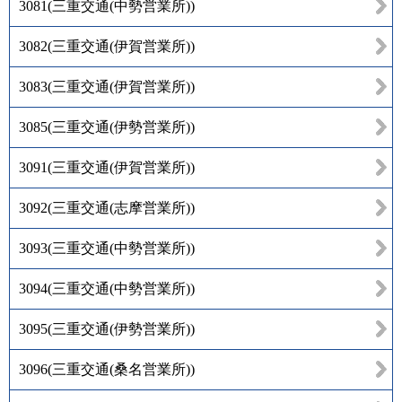
3081
(
三重交通(中勢営業所)
)
3082
(
三重交通(伊賀営業所)
)
3083
(
三重交通(伊賀営業所)
)
3085
(
三重交通(伊勢営業所)
)
3091
(
三重交通(伊賀営業所)
)
3092
(
三重交通(志摩営業所)
)
3093
(
三重交通(中勢営業所)
)
3094
(
三重交通(中勢営業所)
)
3095
(
三重交通(伊勢営業所)
)
3096
(
三重交通(桑名営業所)
)