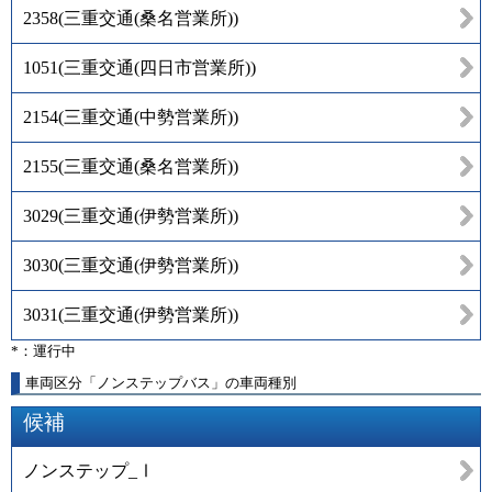
2358
(
三重交通(桑名営業所)
)
1051
(
三重交通(四日市営業所)
)
2154
(
三重交通(中勢営業所)
)
2155
(
三重交通(桑名営業所)
)
3029
(
三重交通(伊勢営業所)
)
3030
(
三重交通(伊勢営業所)
)
3031
(
三重交通(伊勢営業所)
)
*：運行中
車両区分「ノンステップバス」の車両種別
候補
ノンステップ_Ⅰ