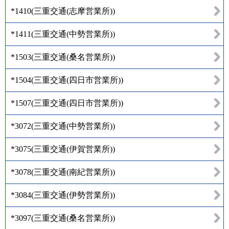
*1410
(
三重交通(志摩営業所)
)
*1411
(
三重交通(中勢営業所)
)
*1503
(
三重交通(桑名営業所)
)
*1504
(
三重交通(四日市営業所)
)
*1507
(
三重交通(四日市営業所)
)
*3072
(
三重交通(中勢営業所)
)
*3075
(
三重交通(伊賀営業所)
)
*3078
(
三重交通(南紀営業所)
)
*3084
(
三重交通(伊勢営業所)
)
*3097
(
三重交通(桑名営業所)
)