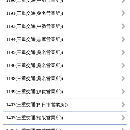
1190
(
三重交通(中勢営業所)
)
1191
(
三重交通(桑名営業所)
)
1193
(
三重交通(中勢営業所)
)
1194
(
三重交通(志摩営業所)
)
1195
(
三重交通(桑名営業所)
)
1196
(
三重交通(桑名営業所)
)
1198
(
三重交通(桑名営業所)
)
1199
(
三重交通(伊賀営業所)
)
1403
(
三重交通(四日市営業所)
)
1405
(
三重交通(松阪営業所)
)