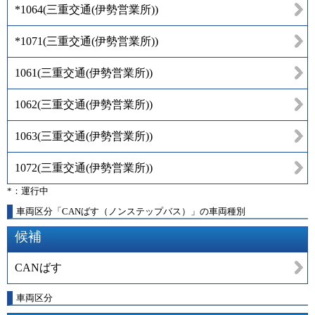
*1064
(
三重交通(伊勢営業所)
)
*1071
(
三重交通(伊勢営業所)
)
1061
(
三重交通(伊勢営業所)
)
1062
(
三重交通(伊勢営業所)
)
1063
(
三重交通(伊勢営業所)
)
1072
(
三重交通(伊勢営業所)
)
*：運行中
車両区分「CANばす（ノンステップバス）」の車両種別
候補
CANばす
車両区分