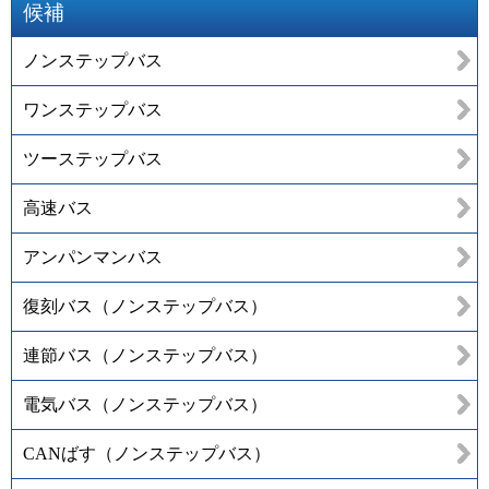
候補
ノンステップバス
ワンステップバス
ツーステップバス
高速バス
アンパンマンバス
復刻バス（ノンステップバス）
連節バス（ノンステップバス）
電気バス（ノンステップバス）
CANばす（ノンステップバス）