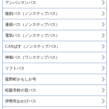
アンパンマンバス
復刻バス（ノンステップバス）
連節バス（ノンステップバス）
電気バス（ノンステップバス）
CANばす（ノンステップバス）
神都バス（ワンステップバス）
リフトバス
菰野町かもしか号
松阪市鈴の音バス
伊勢市おかげバス