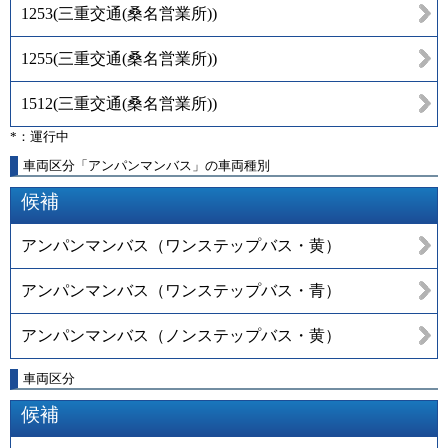
1253
(
三重交通(桑名営業所)
)
1255
(
三重交通(桑名営業所)
)
1512
(
三重交通(桑名営業所)
)
*：運行中
車両区分「アンパンマンバス」の車両種別
候補
アンパンマンバス（ワンステップバス・黄）
アンパンマンバス（ワンステップバス・青）
アンパンマンバス（ノンステップバス・黄）
車両区分
候補