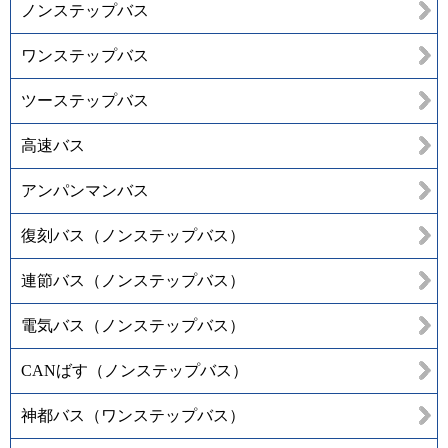
ノンステップバス
ワンステップバス
ツーステップバス
高速バス
アンパンマンバス
復刻バス（ノンステップバス）
連節バス（ノンステップバス）
電気バス（ノンステップバス）
CANばす（ノンステップバス）
神都バス（ワンステップバス）