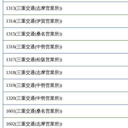
1313
(
三重交通(志摩営業所)
)
1314
(
三重交通(伊賀営業所)
)
1315
(
三重交通(桑名営業所)
)
1316
(
三重交通(中勢営業所)
)
1317
(
三重交通(松阪営業所)
)
1318
(
三重交通(志摩営業所)
)
1319
(
三重交通(中勢営業所)
)
1320
(
三重交通(中勢営業所)
)
1601
(
三重交通(桑名営業所)
)
1602
(
三重交通(志摩営業所)
)