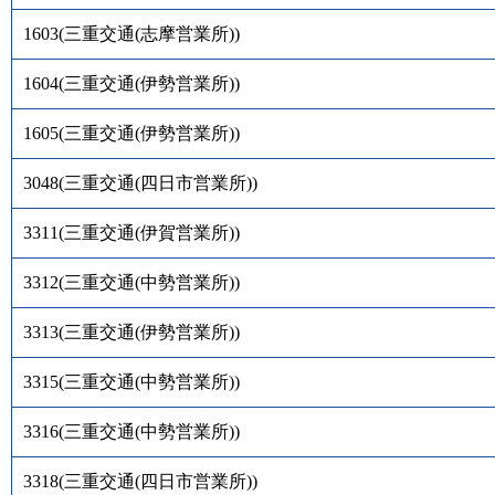
1603
(
三重交通(志摩営業所)
)
1604
(
三重交通(伊勢営業所)
)
1605
(
三重交通(伊勢営業所)
)
3048
(
三重交通(四日市営業所)
)
3311
(
三重交通(伊賀営業所)
)
3312
(
三重交通(中勢営業所)
)
3313
(
三重交通(伊勢営業所)
)
3315
(
三重交通(中勢営業所)
)
3316
(
三重交通(中勢営業所)
)
3318
(
三重交通(四日市営業所)
)