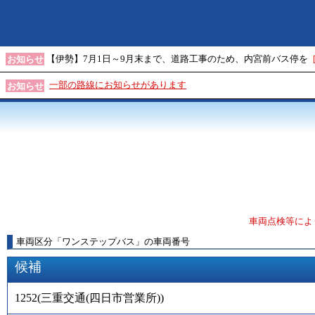
【伊勢】7月1日～9月末まで、道路工事のため、内宮前バス停を
お知らせ
一部の路線にお知らせがあります
お知らせ
車両点検等によ
車両区分
「
ワンステップバス
」
の車両番号
候補
1252
(
三重交通(四日市営業所)
)