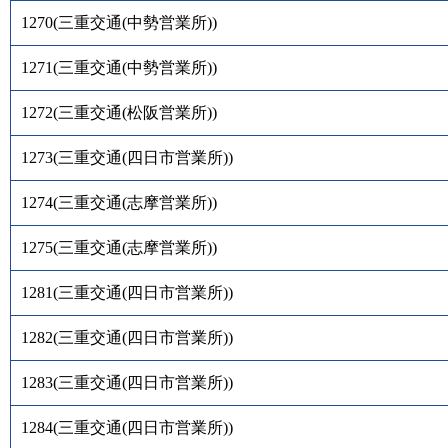
1270
(
三重交通(中勢営業所)
)
1271
(
三重交通(中勢営業所)
)
1272
(
三重交通(松阪営業所)
)
1273
(
三重交通(四日市営業所)
)
1274
(
三重交通(志摩営業所)
)
1275
(
三重交通(志摩営業所)
)
1281
(
三重交通(四日市営業所)
)
1282
(
三重交通(四日市営業所)
)
1283
(
三重交通(四日市営業所)
)
1284
(
三重交通(四日市営業所)
)