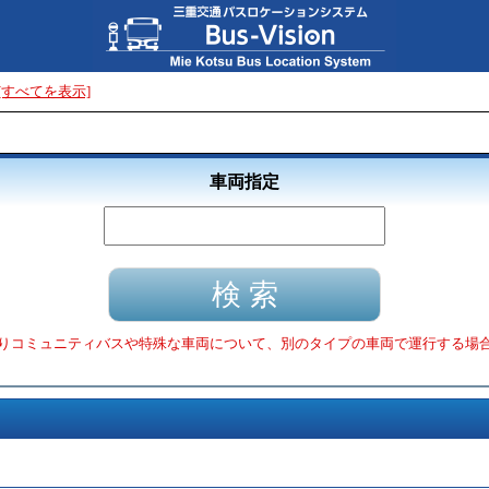
[すべてを表示]
車両指定
りコミュニティバスや特殊な車両について、別のタイプの車両で運行する場