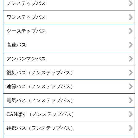
ノンステップバス
ワンステップバス
ツーステップバス
高速バス
アンパンマンバス
復刻バス（ノンステップバス）
連節バス（ノンステップバス）
電気バス（ノンステップバス）
CANばす（ノンステップバス）
神都バス（ワンステップバス）