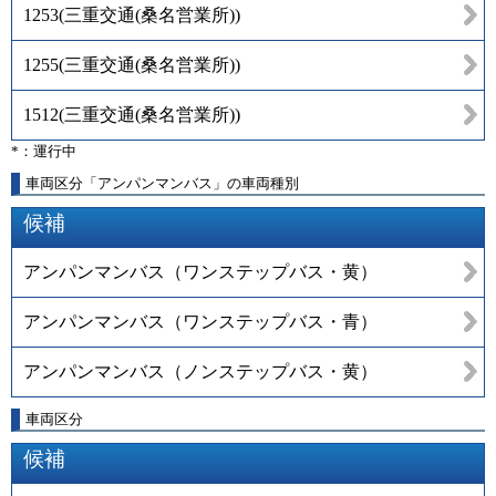
1253
(
三重交通(桑名営業所)
)
1255
(
三重交通(桑名営業所)
)
1512
(
三重交通(桑名営業所)
)
*：運行中
車両区分「アンパンマンバス」の車両種別
候補
アンパンマンバス（ワンステップバス・黄）
アンパンマンバス（ワンステップバス・青）
アンパンマンバス（ノンステップバス・黄）
車両区分
候補