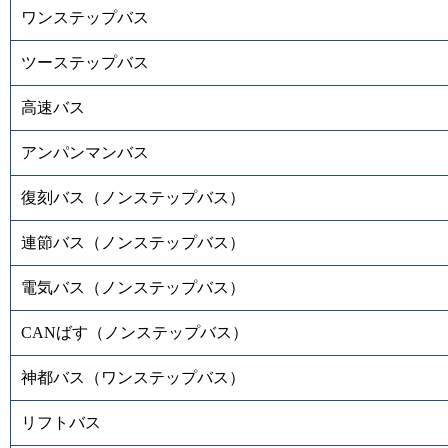
ワンステップバス
ツーステップバス
高速バス
アンパンマンバス
復刻バス（ノンステップバス）
連節バス（ノンステップバス）
電気バス（ノンステップバス）
CANばす（ノンステップバス）
神都バス（ワンステップバス）
リフトバス