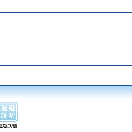
遅延証明書