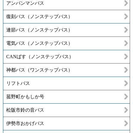
アンパンマンバス
復刻バス（ノンステップバス）
連節バス（ノンステップバス）
電気バス（ノンステップバス）
CANばす（ノンステップバス）
神都バス（ワンステップバス）
リフトバス
菰野町かもしか号
松阪市鈴の音バス
伊勢市おかげバス