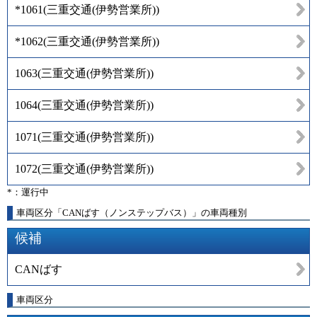
*1061
(
三重交通(伊勢営業所)
)
*1062
(
三重交通(伊勢営業所)
)
1063
(
三重交通(伊勢営業所)
)
1064
(
三重交通(伊勢営業所)
)
1071
(
三重交通(伊勢営業所)
)
1072
(
三重交通(伊勢営業所)
)
*：運行中
車両区分「CANばす（ノンステップバス）」の車両種別
候補
CANばす
車両区分