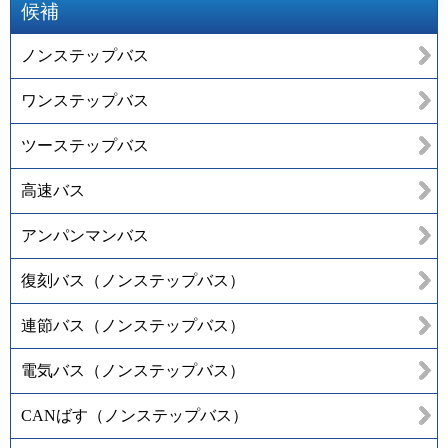
候補
ノンステップバス
ワンステップバス
ツーステップバス
高速バス
アンパンマンバス
復刻バス（ノンステップバス）
連節バス（ノンステップバス）
電気バス（ノンステップバス）
CANばす（ノンステップバス）