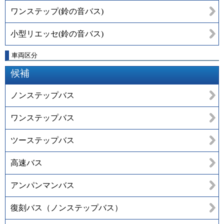
ワンステップ(鈴の音バス)
小型リエッセ(鈴の音バス)
車両区分
候補
ノンステップバス
ワンステップバス
ツーステップバス
高速バス
アンパンマンバス
復刻バス（ノンステップバス）