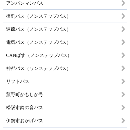
アンパンマンバス
復刻バス（ノンステップバス）
連節バス（ノンステップバス）
電気バス（ノンステップバス）
CANばす（ノンステップバス）
神都バス（ワンステップバス）
リフトバス
菰野町かもしか号
松阪市鈴の音バス
伊勢市おかげバス