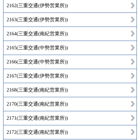
2162
(
三重交通(伊勢営業所)
)
2163
(
三重交通(伊勢営業所)
)
2164
(
三重交通(南紀営業所)
)
2165
(
三重交通(中勢営業所)
)
2166
(
三重交通(中勢営業所)
)
2167
(
三重交通(伊勢営業所)
)
2168
(
三重交通(南紀営業所)
)
2170
(
三重交通(南紀営業所)
)
2171
(
三重交通(南紀営業所)
)
2172
(
三重交通(南紀営業所)
)