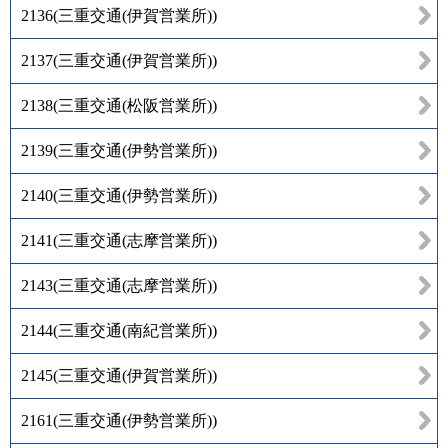
2136
(
三重交通(伊賀営業所)
)
2137
(
三重交通(伊賀営業所)
)
2138
(
三重交通(松阪営業所)
)
2139
(
三重交通(伊勢営業所)
)
2140
(
三重交通(伊勢営業所)
)
2141
(
三重交通(志摩営業所)
)
2143
(
三重交通(志摩営業所)
)
2144
(
三重交通(南紀営業所)
)
2145
(
三重交通(伊賀営業所)
)
2161
(
三重交通(伊勢営業所)
)