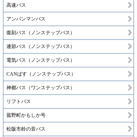
高速バス
アンパンマンバス
復刻バス（ノンステップバス）
連節バス（ノンステップバス）
電気バス（ノンステップバス）
CANばす（ノンステップバス）
神都バス（ワンステップバス）
リフトバス
菰野町かもしか号
松阪市鈴の音バス