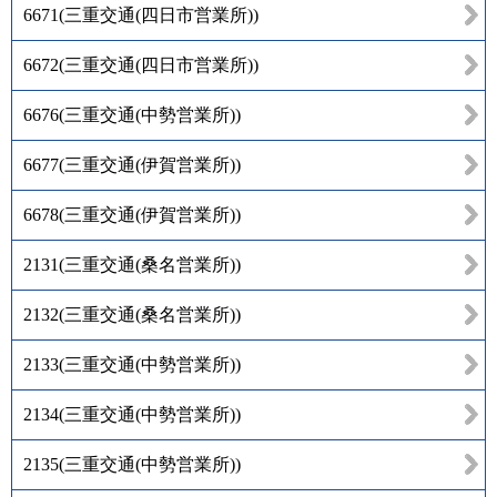
6671
(
三重交通(四日市営業所)
)
6672
(
三重交通(四日市営業所)
)
6676
(
三重交通(中勢営業所)
)
6677
(
三重交通(伊賀営業所)
)
6678
(
三重交通(伊賀営業所)
)
2131
(
三重交通(桑名営業所)
)
2132
(
三重交通(桑名営業所)
)
2133
(
三重交通(中勢営業所)
)
2134
(
三重交通(中勢営業所)
)
2135
(
三重交通(中勢営業所)
)